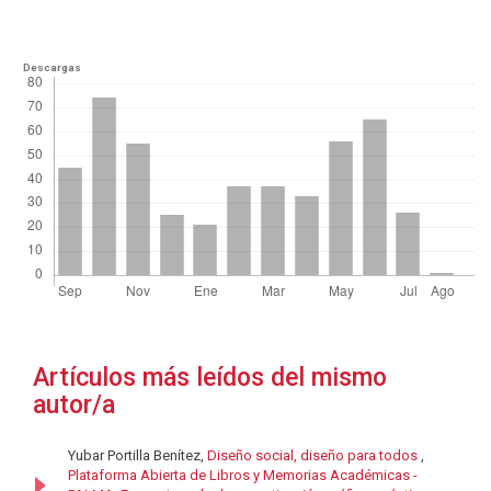
Descargas
Artículos más leídos del mismo
autor/a
Yubar Portilla Benítez,
Diseño social, diseño para todos
,
Plataforma Abierta de Libros y Memorias Académicas -