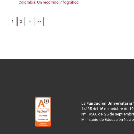
Colombia: Un recorrido infográfico
1
2
>
>>
La
Fundación Universitaria
14135 del 16 de octubre de 19
Nº 19566 del 26 de septiembre
Ministerio de Educación Nacio