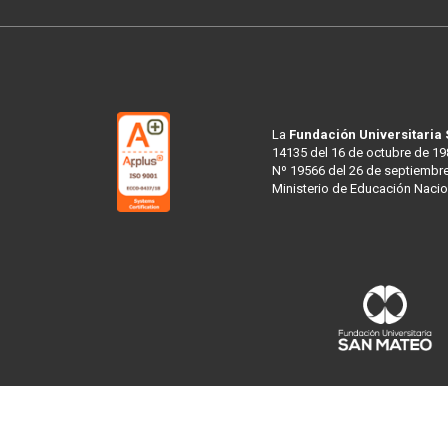
La
Fundación Universitaria
14135 del 16 de octubre de 19
Nº 19566 del 26 de septiembre
Ministerio de Educación Nacio