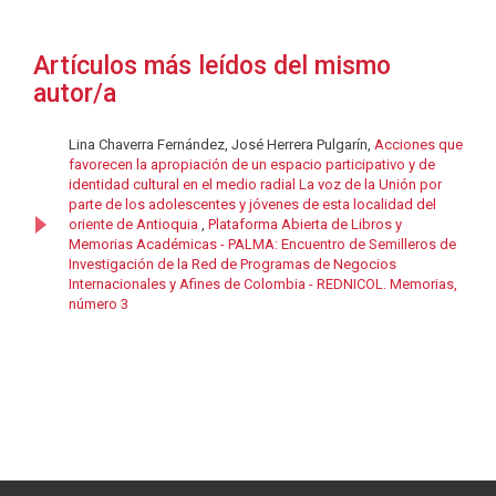
Artículos más leídos del mismo
autor/a
Lina Chaverra Fernández, José Herrera Pulgarín,
Acciones que
favorecen la apropiación de un espacio participativo y de
identidad cultural en el medio radial La voz de la Unión por
parte de los adolescentes y jóvenes de esta localidad del
oriente de Antioquia
,
Plataforma Abierta de Libros y
Memorias Académicas - PALMA: Encuentro de Semilleros de
Investigación de la Red de Programas de Negocios
Internacionales y Afines de Colombia - REDNICOL. Memorias,
número 3