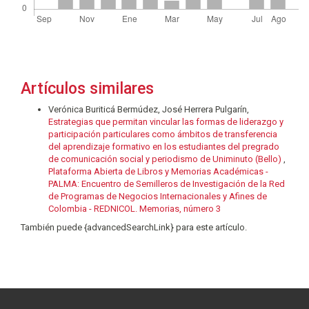
Artículos similares
Verónica Buriticá Bermúdez, José Herrera Pulgarín,
Estrategias que permitan vincular las formas de liderazgo y
participación particulares como ámbitos de transferencia
del aprendizaje formativo en los estudiantes del pregrado
de comunicación social y periodismo de Uniminuto (Bello)
,
Plataforma Abierta de Libros y Memorias Académicas -
PALMA: Encuentro de Semilleros de Investigación de la Red
de Programas de Negocios Internacionales y Afines de
Colombia - REDNICOL. Memorias, número 3
También puede {advancedSearchLink} para este artículo.