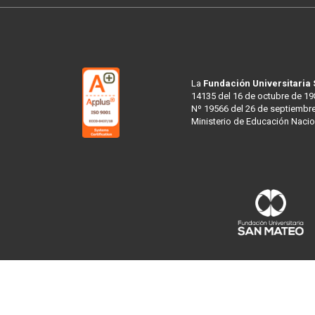
La
Fundación Universitaria
14135 del 16 de octubre de 19
Nº 19566 del 26 de septiembre
Ministerio de Educación Nacio