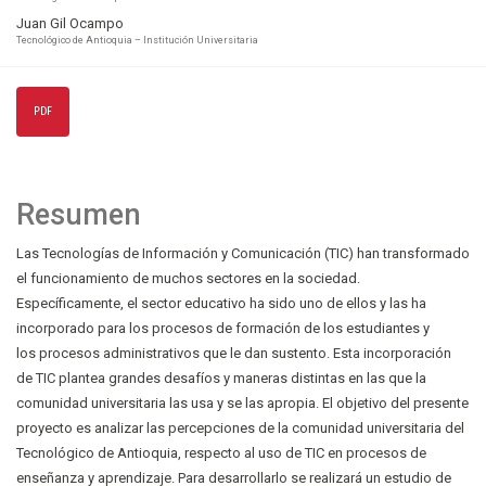
Juan Gil Ocampo
Tecnológico de Antioquia – Institución Universitaria
PDF
Resumen
Las Tecnologías de Información y Comunicación (TIC) han transformado
el funcionamiento de muchos sectores en la sociedad.
Específicamente, el sector educativo ha sido uno de ellos y las ha
incorporado para los procesos de formación de los estudiantes y
los procesos administrativos que le dan sustento. Esta incorporación
de TIC plantea grandes desafíos y maneras distintas en las que la
comunidad universitaria las usa y se las apropia. El objetivo del presente
proyecto es analizar las percepciones de la comunidad universitaria del
Tecnológico de Antioquia, respecto al uso de TIC en procesos de
enseñanza y aprendizaje. Para desarrollarlo se realizará un estudio de