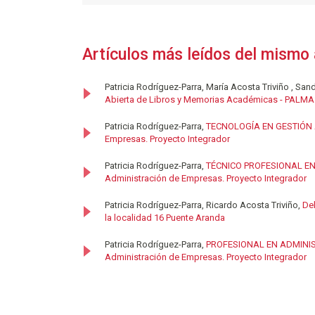
Artículos más leídos del mismo 
Patricia Rodríguez-Parra, María Acosta Triviño , S
Abierta de Libros y Memorias Académicas - PALMA: G
Patricia Rodríguez-Parra,
TECNOLOGÍA EN GESTIÓN
Empresas. Proyecto Integrador
Patricia Rodríguez-Parra,
TÉCNICO PROFESIONAL E
Administración de Empresas. Proyecto Integrador
Patricia Rodríguez-Parra, Ricardo Acosta Triviño,
Del
la localidad 16 Puente Aranda
Patricia Rodríguez-Parra,
PROFESIONAL EN ADMINI
Administración de Empresas. Proyecto Integrador