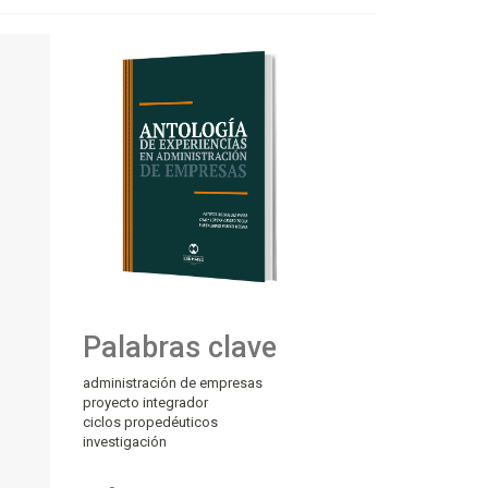
Palabras clave
administración de empresas
proyecto integrador
ciclos propedéuticos
investigación