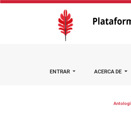
Antología de experiencias en Administración de Empresa
ENTRAR
ACERCA DE
Antologí