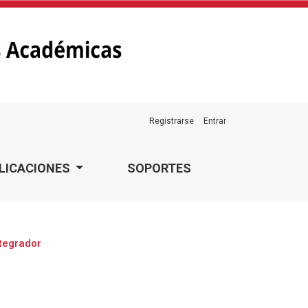
Registrarse
Entrar
LICACIONES
SOPORTES
ntegrador