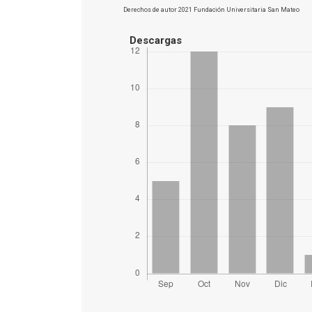
Derechos de autor 2021 Fundación Universitaria San Mateo
Descargas