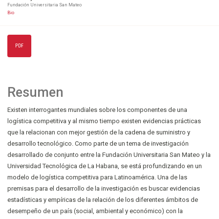
Fundación Universitaria San Mateo
Bio
PDF
Resumen
Existen interrogantes mundiales sobre los componentes de una
logística competitiva y al mismo tiempo existen evidencias prácticas
que la relacionan con mejor gestión de la cadena de suministro y
desarrollo tecnológico. Como parte de un tema de investigación
desarrollado de conjunto entre la Fundación Universitaria San Mateo y la
Universidad Tecnológica de La Habana, se está profundizando en un
modelo de logística competitiva para Latinoamérica. Una de las
premisas para el desarrollo de la investigación es buscar evidencias
estadísticas y empíricas de la relación de los diferentes ámbitos de
desempeño de un país (social, ambiental y económico) con la