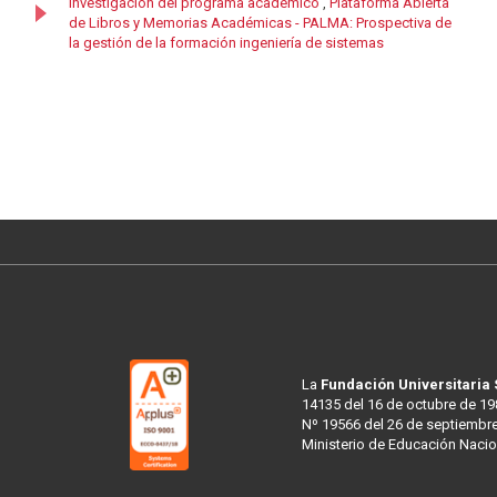
Investigación del programa académico
,
Plataforma Abierta
de Libros y Memorias Académicas - PALMA: Prospectiva de
la gestión de la formación ingeniería de sistemas
La
Fundación Universitaria
14135 del 16 de octubre de 19
Nº 19566 del 26 de septiembre
Ministerio de Educación Nacio