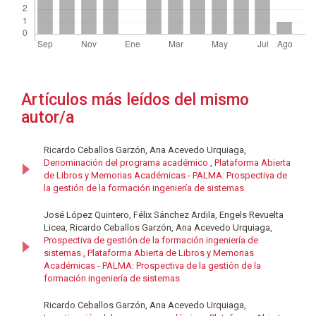
Artículos más leídos del mismo
autor/a
Ricardo Ceballos Garzón, Ana Acevedo Urquiaga,
Denominación del programa académico
,
Plataforma Abierta
de Libros y Memorias Académicas - PALMA: Prospectiva de
la gestión de la formación ingeniería de sistemas
José López Quintero, Félix Sánchez Ardila, Engels Revuelta
Licea, Ricardo Ceballos Garzón, Ana Acevedo Urquiaga,
Prospectiva de gestión de la formación ingeniería de
sistemas
,
Plataforma Abierta de Libros y Memorias
Académicas - PALMA: Prospectiva de la gestión de la
formación ingeniería de sistemas
Ricardo Ceballos Garzón, Ana Acevedo Urquiaga,