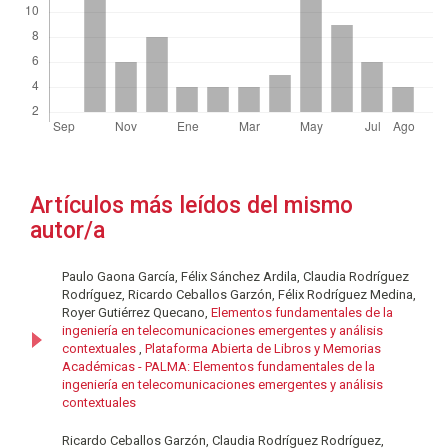
Artículos más leídos del mismo
autor/a
Paulo Gaona García, Félix Sánchez Ardila, Claudia Rodríguez
Rodríguez, Ricardo Ceballos Garzón, Félix Rodríguez Medina,
Royer Gutiérrez Quecano,
Elementos fundamentales de la
ingeniería en telecomunicaciones emergentes y análisis
contextuales
,
Plataforma Abierta de Libros y Memorias
Académicas - PALMA: Elementos fundamentales de la
ingeniería en telecomunicaciones emergentes y análisis
contextuales
Ricardo Ceballos Garzón, Claudia Rodríguez Rodríguez,