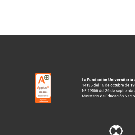
La
Fundación Universitaria
14135 del 16 de octubre de 19
Nº 19566 del 26 de septiembre
Ministerio de Educación Nacio