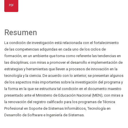
PDF
Resumen
La condición de investigación está relacionada con el fortalecimiento
de las competencias adquiridas en cada uno de los ciclos de
formación; en un ambiente que toma como referente las tendencias en
las disciplinas; con miras a promover el desarrollo e implementación de
estrategias y herramientas que lleven a procesos de innovación en la
tecnología y la ciencia. De acuerdo con lo anterior, se presentan algunos
de los aspectos más importantes sobre la investigación del programa y
la forma en la que se estructura tal condición en el documento maestro
presentado ante el Ministerio de Educación Nacional (MEN); con miras a
la renovación del registro calificado para los programas de Técnica
Profesional en Soporte de Sistemas Informáticos, Tecnología en
Desarrollo de Software e Ingeniería de Sistemas.