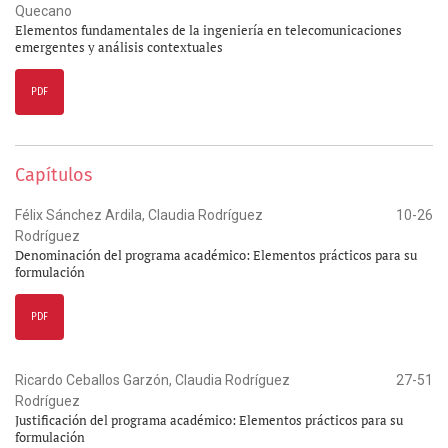
Quecano
Elementos fundamentales de la ingeniería en telecomunicaciones
emergentes y análisis contextuales
PDF
Capítulos
Félix Sánchez Ardila, Claudia Rodríguez
10-26
Rodríguez
Denominación del programa académico: Elementos prácticos para su
formulación
PDF
Ricardo Ceballos Garzón, Claudia Rodríguez
27-51
Rodríguez
Justificación del programa académico: Elementos prácticos para su
formulación