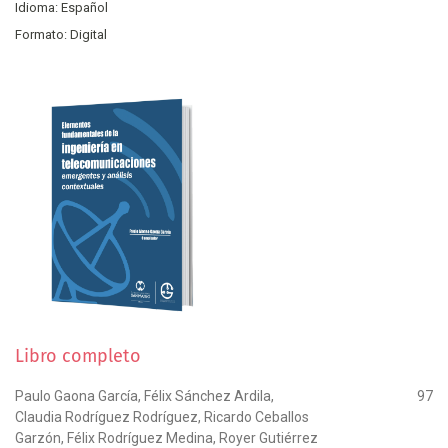
Idioma: Español
Formato: Digital
Libro completo
Paulo Gaona García, Félix Sánchez Ardila,
97
Claudia Rodríguez Rodríguez, Ricardo Ceballos
Garzón, Félix Rodríguez Medina, Royer Gutiérrez