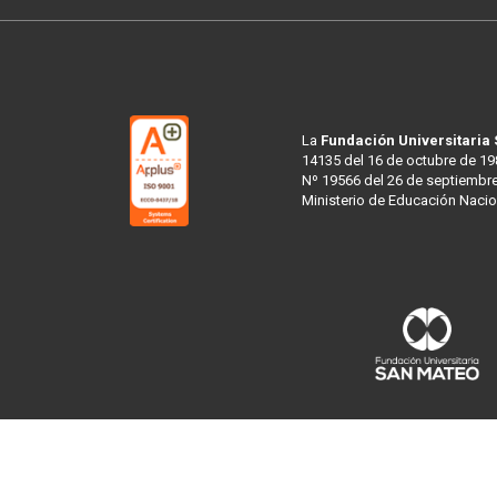
La
Fundación Universitaria
14135 del 16 de octubre de 19
Nº 19566 del 26 de septiembre
Ministerio de Educación Nacio