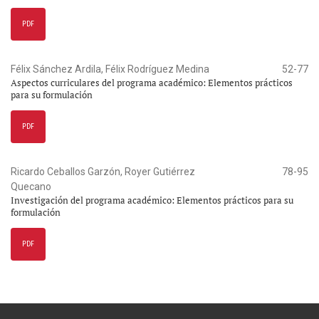
PDF
Félix Sánchez Ardila, Félix Rodríguez Medina
52-77
Aspectos curriculares del programa académico: Elementos prácticos
para su formulación
PDF
Ricardo Ceballos Garzón, Royer Gutiérrez
78-95
Quecano
Investigación del programa académico: Elementos prácticos para su
formulación
PDF