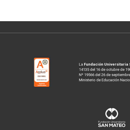
La
Fundación Universitaria
14135 del 16 de octubre de 19
Nº 19566 del 26 de septiembre
Ministerio de Educación Nacio