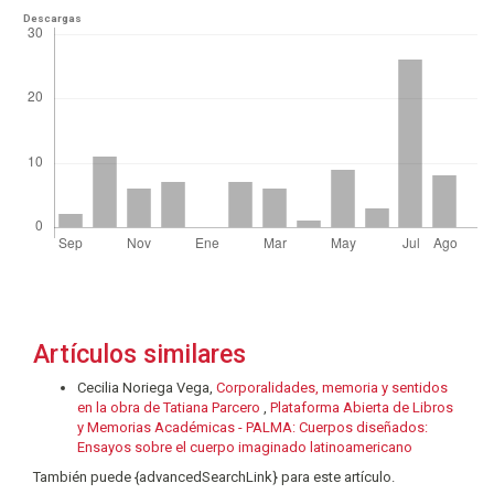
Descargas
Artículos similares
Cecilia Noriega Vega,
Corporalidades, memoria y sentidos
en la obra de Tatiana Parcero
,
Plataforma Abierta de Libros
y Memorias Académicas - PALMA: Cuerpos diseñados:
Ensayos sobre el cuerpo imaginado latinoamericano
También puede {advancedSearchLink} para este artículo.