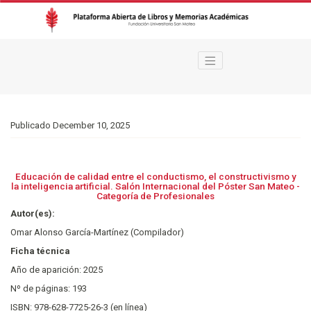
Educación de calidad entre el conductismo, el constructivismo y la inteligen
Publicado December 10, 2025
Educación de calidad entre el conductismo, el constructivismo y
la inteligencia artificial. Salón Internacional del Póster San Mateo -
Categoría de Profesionales
Autor(es):
Omar Alonso García-Martínez (Compilador)
Ficha técnica
Año de aparición: 2025
Nº de páginas: 193
ISBN: 978-628-7725-26-3 (en línea)