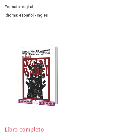
Formato: digital
Idioma: español - inglés
Libro completo