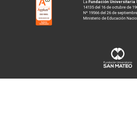
La
Fundación Universitaria
14135 del 16 de octubre de 19
Nº 19566 del 26 de septiembre
Ministerio de Educación Nacio