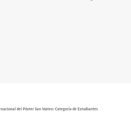
rnacional del Póster San Mateo: Categoría de Estudiantes