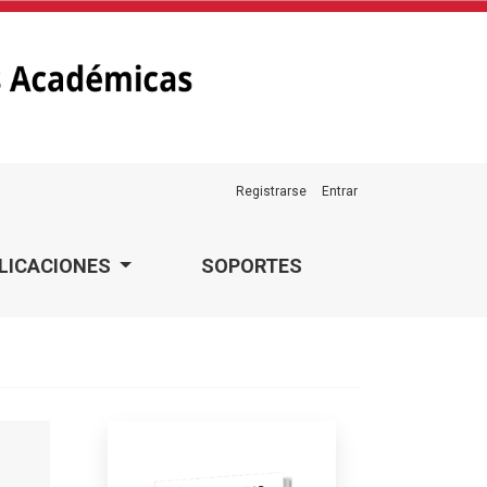
Registrarse
Entrar
LICACIONES
SOPORTES