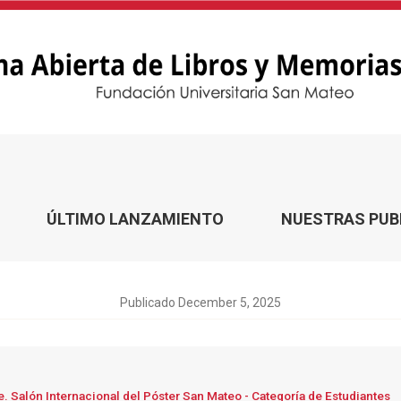
cional del Póster San Mateo - Categoría de Estudiantes
ÚLTIMO LANZAMIENTO
NUESTRAS PUB
Publicado December 5, 2025
. Salón Internacional del Póster San Mateo - Categoría de Estudiantes