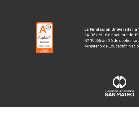
La
Fundación Universitaria
14135 del 16 de octubre de 19
Nº 19566 del 26 de septiembre
Ministerio de Educación Nacio