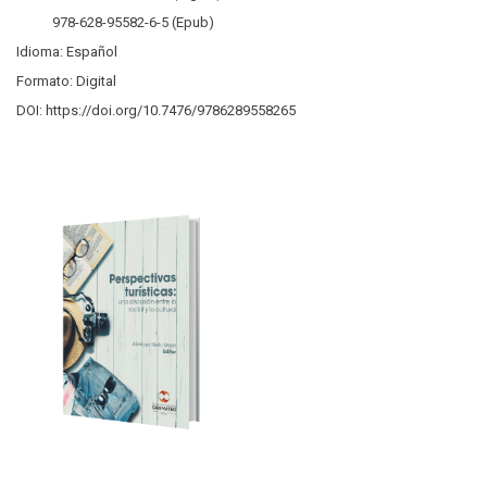
978-628-95582-6-5 (Epub)
Idioma: Español
Formato: Digital
DOI: https://doi.org/10.7476/9786289558265