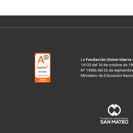
La
Fundación Universitaria
14135 del 16 de octubre de 19
Nº 19566 del 26 de septiembre
Ministerio de Educación Nacio