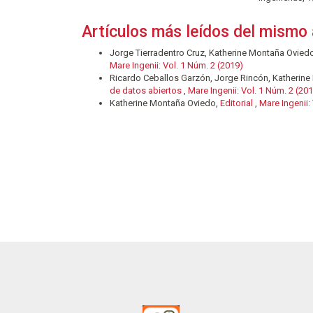
Artículos más leídos del mismo 
Jorge Tierradentro Cruz, Katherine Montaña Ovied
Mare Ingenii: Vol. 1 Núm. 2 (2019)
Ricardo Ceballos Garzón, Jorge Rincón, Katherin
de datos abiertos
,
Mare Ingenii: Vol. 1 Núm. 2 (20
Katherine Montaña Oviedo,
Editorial
,
Mare Ingenii: