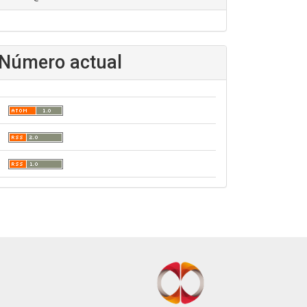
Número actual