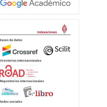
Indexación
Bases de datos
Directorios internacionales
Repositorios internacionales
Redes sociales