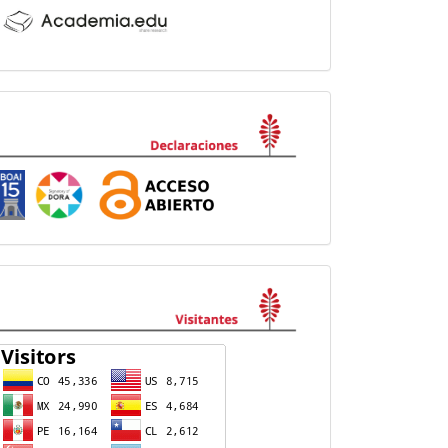
Declaraciones
visitas