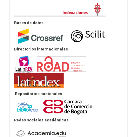
Indexación
Bases de datos
Directorios internacionales
Repositorios nacionales
Redes sociales académicas