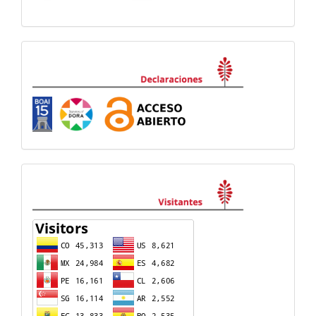
Declaraciones
visitas