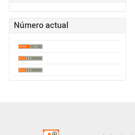
Número actual