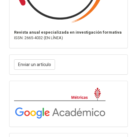
Revista anual especializada en investigación formativa
ISSN: 2665-4032 (EN LÍNEA)
Enviar
Enviar un artículo
un
artículo
Métricas