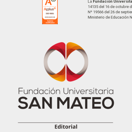
La
Fundación Universit
14135 del 16 de octubre d
Nº 19566 del 26 de septi
Ministerio de Educación 