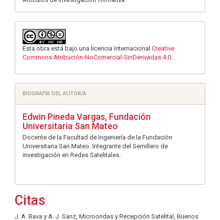
Esta obra está bajo una licencia internacional
Creative
Commons Atribución-NoComercial-SinDerivadas 4.0
.
BIOGRAFÍA DEL AUTOR/A
Edwin Pineda Vargas,
Fundación
Universitaria San Mateo
Docente de la Facultad de Ingeniería de la Fundación
Universitaria San Mateo. Integrante del Semillero de
investigación en Redes Satelitales.
Citas
J. A. Bava y A. J. Sanz, Microondas y Recepción Satelital, Buenos