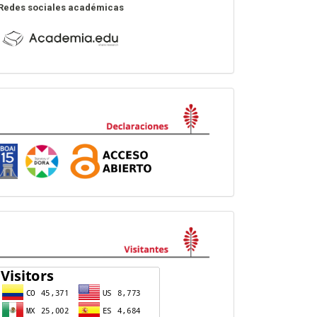
Redes sociales académicas
Declaraciones
visitas