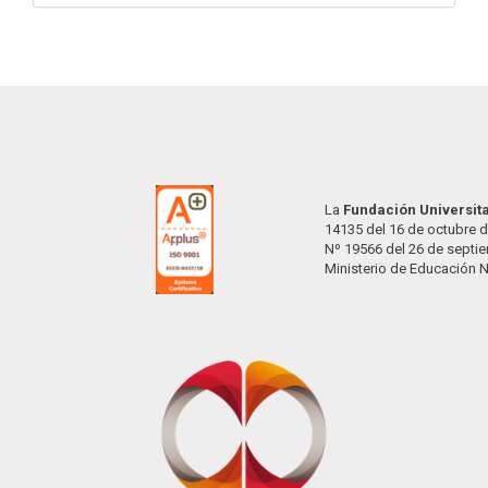
La
Fundación Universit
14135 del 16 de octubre d
Nº 19566 del 26 de septi
Ministerio de Educación 