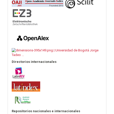
Directorios internacionales
Repositorios nacionales e internacionales