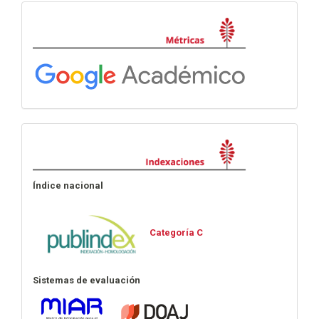
Métricas
Indexaciones
Índice nacional
Categoría C
Sistemas de evaluación