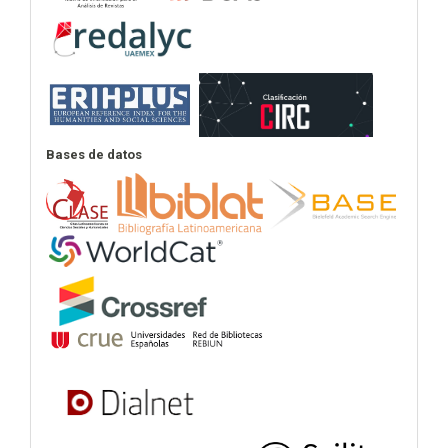
Bases de datos