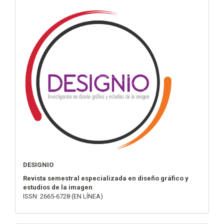
info
DESIGNIO
Revista semestral especializada en diseño gráfico y
estudios de la imagen
ISSN: 2665-6728 (EN LÍNEA)