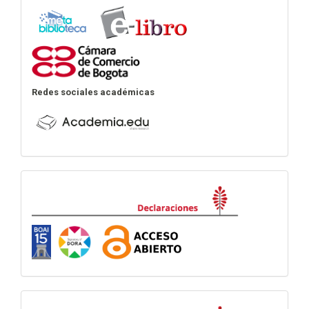
Redes sociales académicas
Declaraciones
visitas