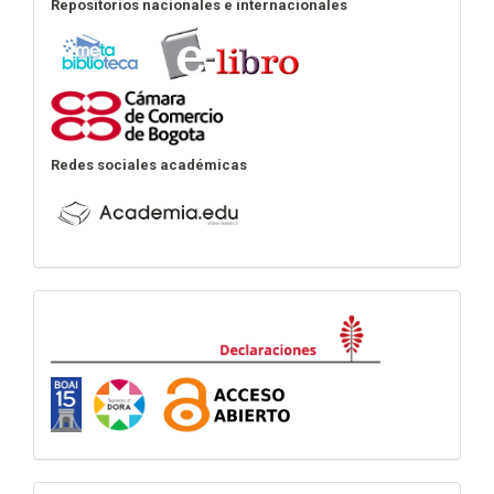
Repositorios nacionales e internacionales
Redes sociales académicas
Declaraciones