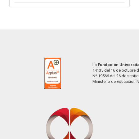
La
Fundación Universit
14135 del 16 de octubre d
Nº 19566 del 26 de septi
Ministerio de Educación 