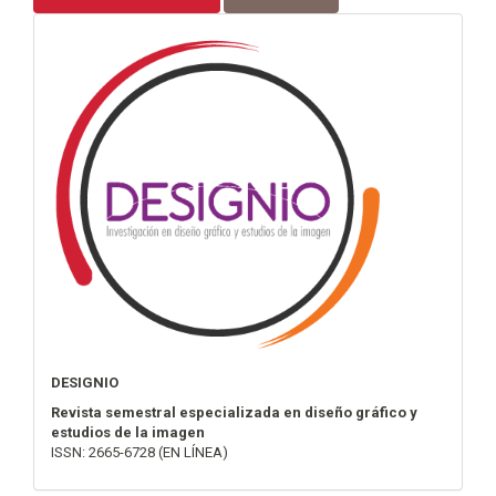
info
DESIGNIO
Revista semestral especializada en diseño gráfico y
estudios de la imagen
ISSN: 2665-6728 (EN LÍNEA)