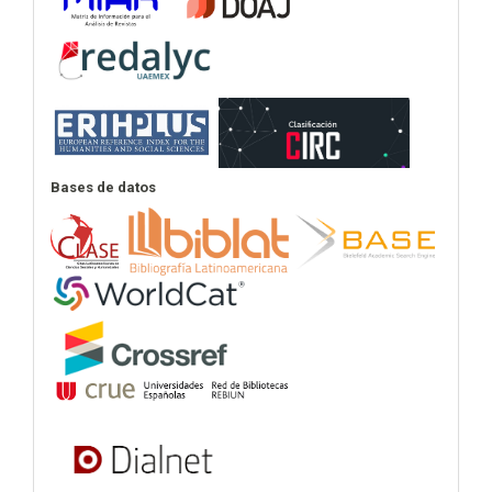
Bases de datos