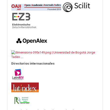
Directorios internacionales