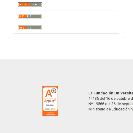
La
Fundación Universit
14135 del 16 de octubre d
Nº 19566 del 26 de septi
Ministerio de Educación 