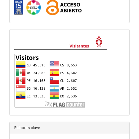
visitas
Palabras clave