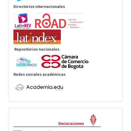
Directorios internacionales
Repositorios nacionales
Redes sociales académicas
Declaraciones