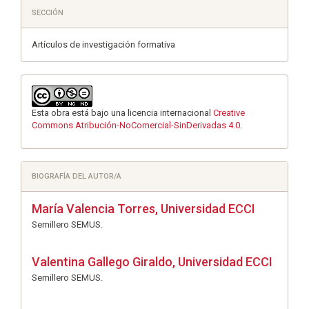
SECCIÓN
Artículos de investigación formativa
Esta obra está bajo una licencia internacional
Creative
Commons Atribución-NoComercial-SinDerivadas 4.0
.
BIOGRAFÍA DEL AUTOR/A
María Valencia Torres,
Universidad ECCI
Semillero SEMUS.
Valentina Gallego Giraldo,
Universidad ECCI
Semillero SEMUS.