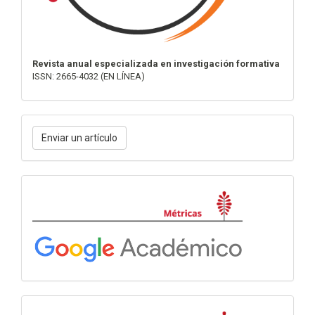
Revista anual especializada en investigación formativa
ISSN: 2665-4032 (EN LÍNEA)
Enviar
Enviar un artículo
un
artículo
Métricas
Indexación