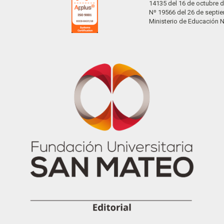
14135 del 16 de octubre d
Nº 19566 del 26 de septi
Ministerio de Educación 