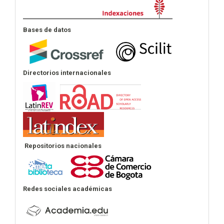
Bases de datos
Directorios internacionales
Repositorios nacionales
Redes sociales académicas