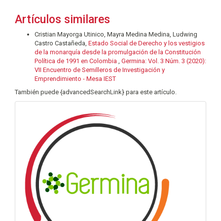
Artículos similares
Cristian Mayorga Utinico, Mayra Medina Medina, Ludwing
Castro Castañeda,
Estado Social de Derecho y los vestigios
de la monarquía desde la promulgación de la Constitución
Política de 1991 en Colombia
,
Germina: Vol. 3 Núm. 3 (2020):
VII Encuentro de Semilleros de Investigación y
Emprendimiento - Mesa IEST
También puede {advancedSearchLink} para este artículo.
info