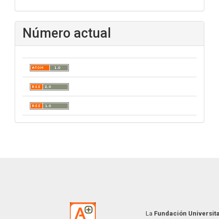
Número actual
La
Fundación Universit