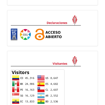
Declaraciones
visitas