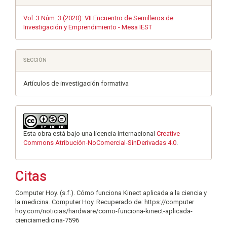
Vol. 3 Núm. 3 (2020): VII Encuentro de Semilleros de
Investigación y Emprendimiento - Mesa IEST
SECCIÓN
Artículos de investigación formativa
Esta obra está bajo una licencia internacional
Creative
Commons Atribución-NoComercial-SinDerivadas 4.0
.
Citas
Computer Hoy. (s.f.). Cómo funciona Kinect aplicada a la ciencia y
la medicina. Computer Hoy. Recuperado de: https://computer
hoy.com/noticias/hardware/como-funciona-kinect-aplicada-
cienciamedicina-7596