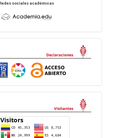
Redes sociales académicas
Declaraciones
visitas