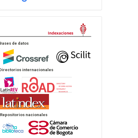
Indexación
Bases de datos
Directorios internacionales
Repositorios nacionales