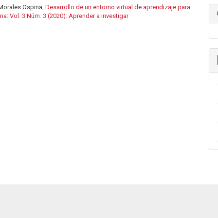
 Morales Ospina,
Desarrollo de un entorno virtual de aprendizaje para
na: Vol. 3 Núm. 3 (2020): Aprender a investigar