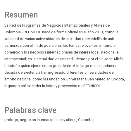
Resumen
La Red de Programas de Negocios Internacionales y Afines de
Colombia - REDNICOL nace de forma oficial en el año 2013, como la
voluntad de varias universidades de la ciudad de Medellín de unir
esfuerzos con el fin de posicionar los temas relevantes en torno al
comercio y los negocios internacionales de interés local, nacional e
internacional; en la actualidad es una red liderada por el Dr. José Albán
Londoño quien ejerce como presidente. A lo largo de esta primera
década de existencia han ingresado diferentes universidades del
ámbito nacional como la Fundación Universitaria San Mateo en Bogotá,
logrando así extender la labor y proyección de REDNICOL.
Palabras clave
prólogo
negocios internacionales y afines
Colombia