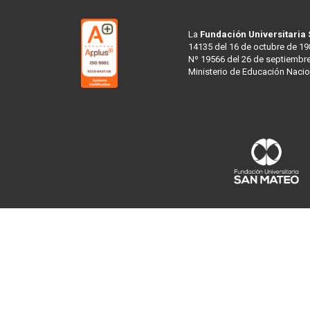
La
Fundación Universitaria
14135 del 16 de octubre de 19
Nº 19566 del 26 de septiembre
Ministerio de Educación Nacio