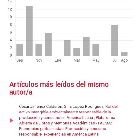
Artículos más leídos del mismo
autor/a
César Jiménez Calderón, Siris López Rodríguez,
Rol del
activo intangible ambientalmente responsable de la
producción y consumo en América Latina
,
Plataforma
Abierta de Libros y Memorias Académicas - PALMA:
Economías globalizadas: Producción y consumo
responsable, experiencias en América Latina