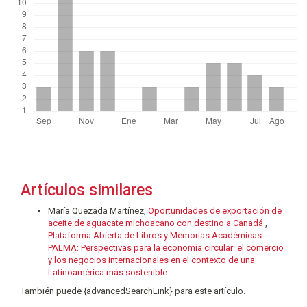
Artículos similares
María Quezada Martínez,
Oportunidades de exportación de
aceite de aguacate michoacano con destino a Canadá
,
Plataforma Abierta de Libros y Memorias Académicas -
PALMA: Perspectivas para la economía circular: el comercio
y los negocios internacionales en el contexto de una
Latinoamérica más sostenible
También puede {advancedSearchLink} para este artículo.