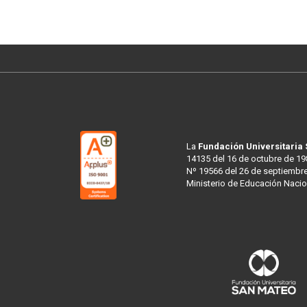
La
Fundación Universitaria
14135 del 16 de octubre de 19
Nº 19566 del 26 de septiembre
Ministerio de Educación Nacio