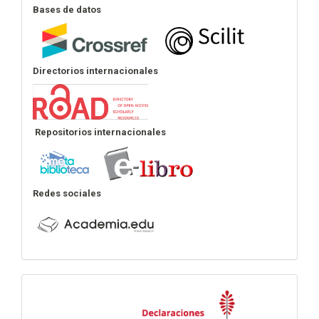
Bases de datos
Directorios internacionales
Repositorios internacionales
Redes sociales
Declaraciones