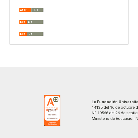
La
Fundación Universit
14135 del 16 de octubre d
Nº 19566 del 26 de septi
Ministerio de Educación 