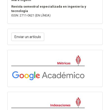
Revista semestral especializada en ingeniería y
tecnología
ISSN: 2711-0621 (EN LÍNEA)
Enviar
Enviar un artículo
un
artículo
Métricas
Indexación