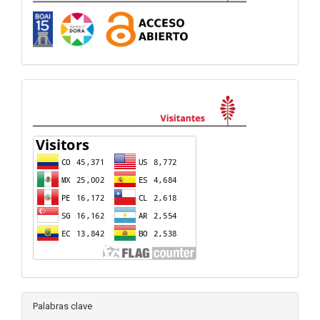
visitas
Palabras clave