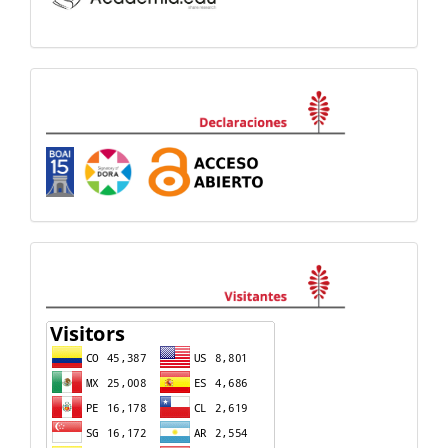
Declaraciones
visitas