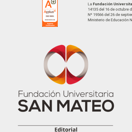
La
Fundación Universit
14135 del 16 de octubre d
Nº 19566 del 26 de septi
Ministerio de Educación 