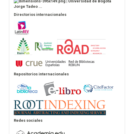
Directorios internacionales
Repositorios internacionales
Redes sociales