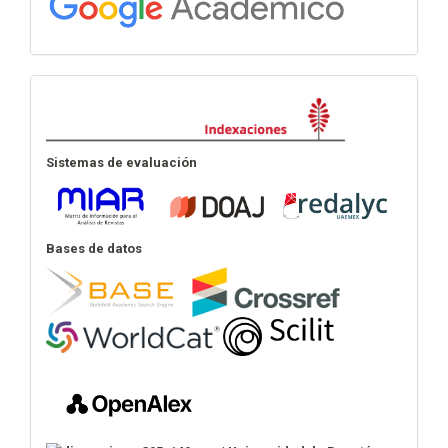
Indexación
Sistemas de evaluación
Bases de datos