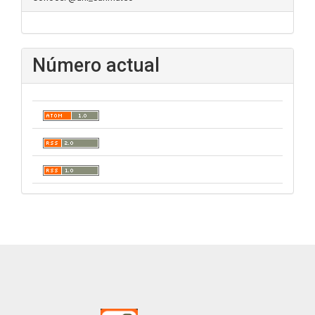
Número actual