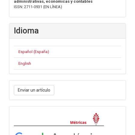
administrativas, económicas y contables
ISSN: 2711-0931 (EN LÍNEA)
Idioma
Español (España)
English
Enviar
Enviar un artículo
un
artículo
Métricas