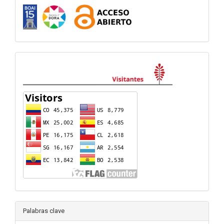
visitas
Palabras clave