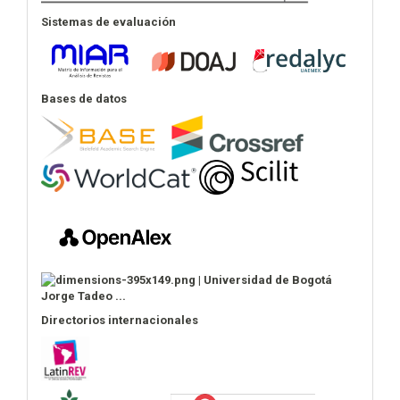
Sistemas de evaluación
Bases de datos
Directorios internacionales