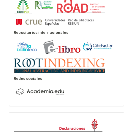
Repositorios internacionales
Redes sociales
Declaraciones