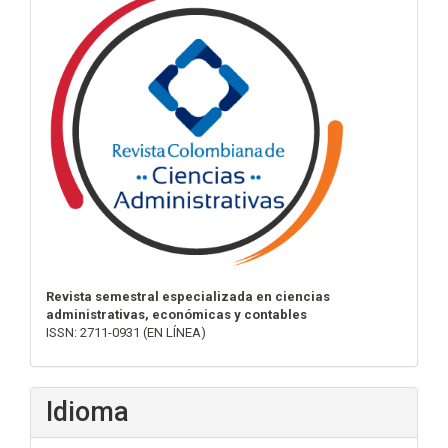
Revista semestral especializada en ciencias
administrativas, económicas y contables
ISSN: 2711-0931 (EN LÍNEA)
Idioma