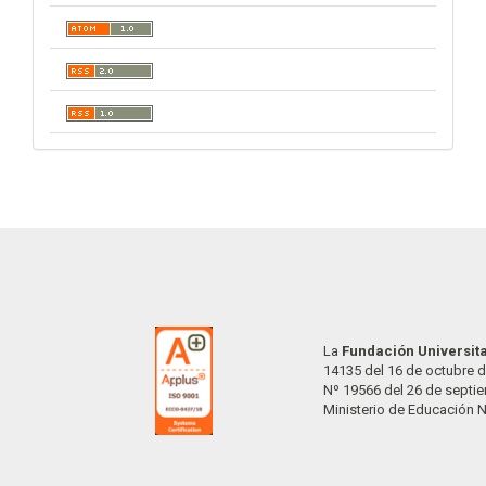
La
Fundación Universit
14135 del 16 de octubre d
Nº 19566 del 26 de septi
Ministerio de Educación 