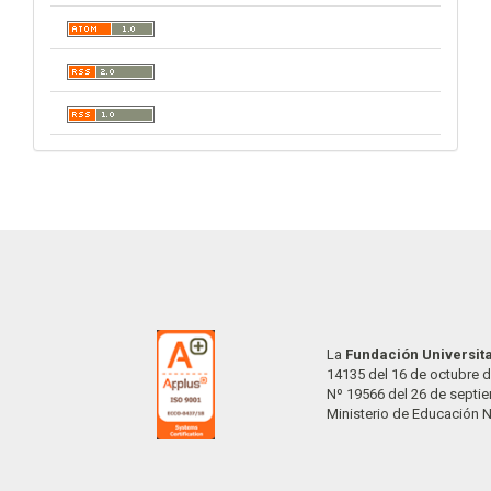
La
Fundación Universit
14135 del 16 de octubre d
Nº 19566 del 26 de septi
Ministerio de Educación 