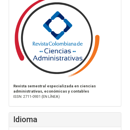
Revista semestral especializada en ciencias
administrativas, económicas y contables
ISSN: 2711-0931 (EN LÍNEA)
Idioma