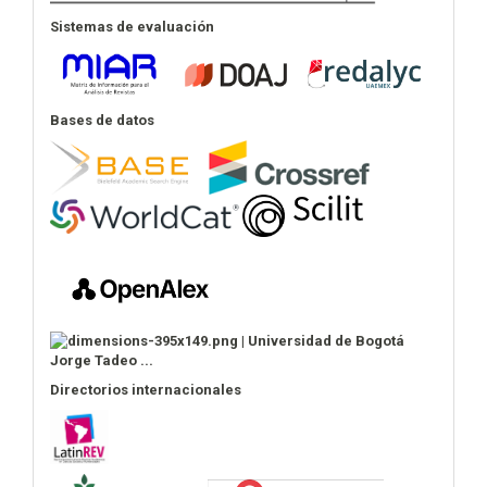
Sistemas de evaluación
Bases de datos
Directorios internacionales