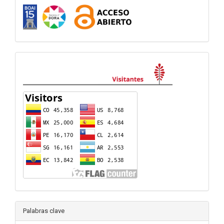
visitas
Palabras clave