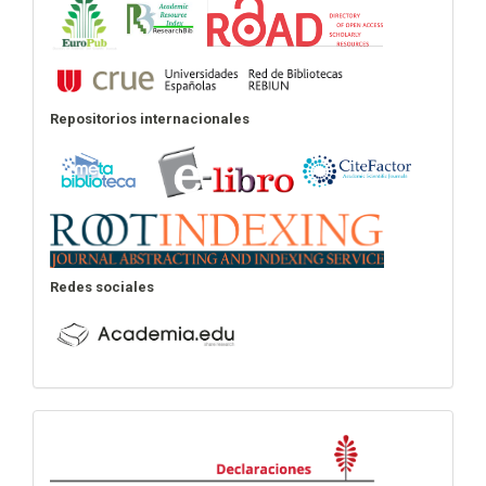
Repositorios internacionales
Redes sociales
Declaraciones