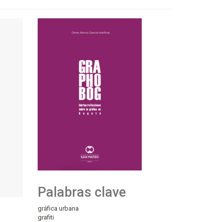
Palabras clave
gráfica urbana
grafiti