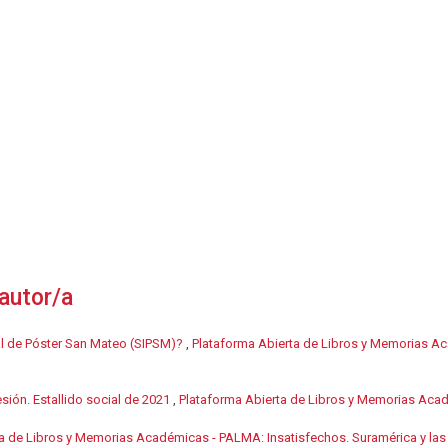
autor/a
al de Póster San Mateo (SIPSM)?
,
Plataforma Abierta de Libros y Memorias Ac
sión. Estallido social de 2021
,
Plataforma Abierta de Libros y Memorias Acad
a de Libros y Memorias Académicas - PALMA: Insatisfechos. Suramérica y las 