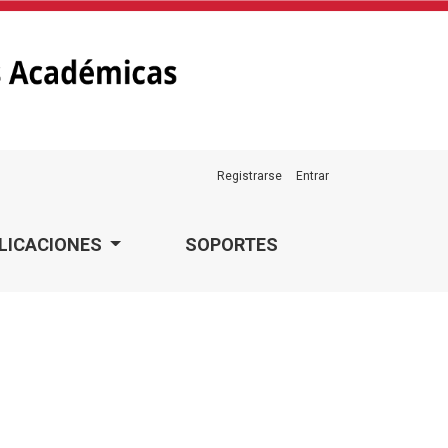
Registrarse
Entrar
LICACIONES
SOPORTES