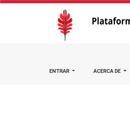
GraphoBog
ENTRAR
ACERCA DE