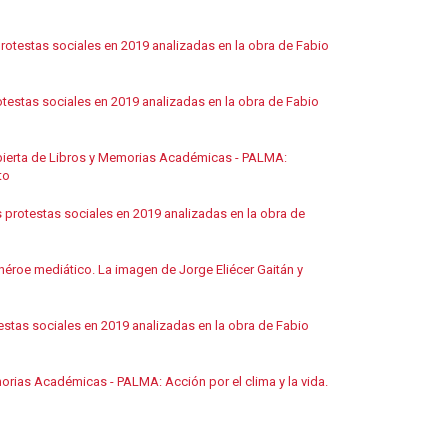
rotestas sociales en 2019 analizadas en la obra de Fabio
testas sociales en 2019 analizadas en la obra de Fabio
bierta de Libros y Memorias Académicas - PALMA:
to
 protestas sociales en 2019 analizadas en la obra de
éroe mediático. La imagen de Jorge Eliécer Gaitán y
stas sociales en 2019 analizadas en la obra de Fabio
orias Académicas - PALMA: Acción por el clima y la vida.