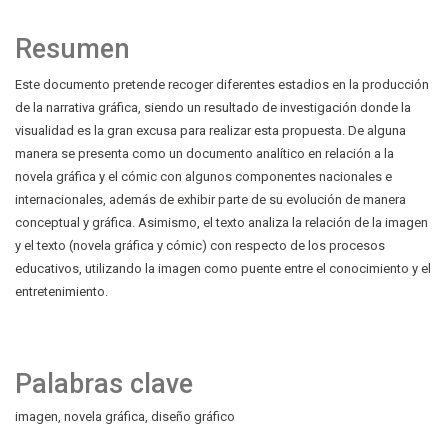
Resumen
Este documento pretende recoger diferentes estadios en la producción
de la narrativa gráfica, siendo un resultado de investigación donde la
visualidad es la gran excusa para realizar esta propuesta. De alguna
manera se presenta como un documento analítico en relación a la
novela gráfica y el cómic con algunos componentes nacionales e
internacionales, además de exhibir parte de su evolución de manera
conceptual y gráfica. Asimismo, el texto analiza la relación de la imagen
y el texto (novela gráfica y cómic) con respecto de los procesos
educativos, utilizando la imagen como puente entre el conocimiento y el
entretenimiento.
Palabras clave
imagen
novela gráfica
diseño gráfico