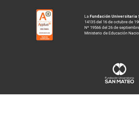
La
Fundación Universitaria
14135 del 16 de octubre de 19
Nº 19566 del 26 de septiembre
Ministerio de Educación Nacio