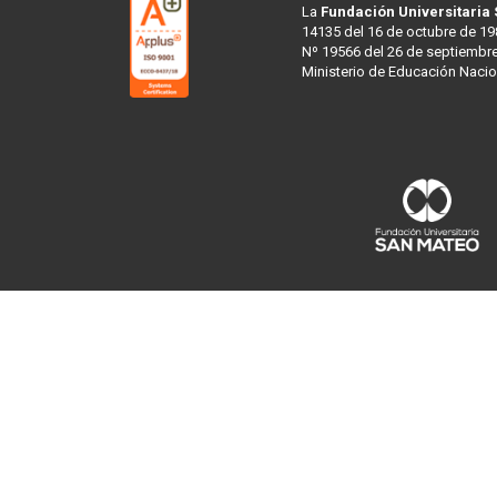
La
Fundación Universitaria
14135 del 16 de octubre de 19
Nº 19566 del 26 de septiembre
Ministerio de Educación Nacio