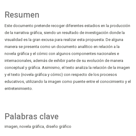
Resumen
Este documento pretende recoger diferentes estadios en la producción
de la narrativa gráfica, siendo un resultado de investigación donde la
visualidad es la gran excusa para realizar esta propuesta. De alguna
manera se presenta como un documento analítico en relación a la
novela gráfica y el cómic con algunos componentes nacionales e
internacionales, además de exhibir parte de su evolución de manera
conceptual y gráfica. Asimismo, el texto analiza la relación de la imagen
y el texto (novela gráfica y cómic) con respecto de los procesos
educativos, utilizando la imagen como puente entre el conocimiento y el
entretenimiento.
Palabras clave
imagen
novela gráfica
diseño gráfico