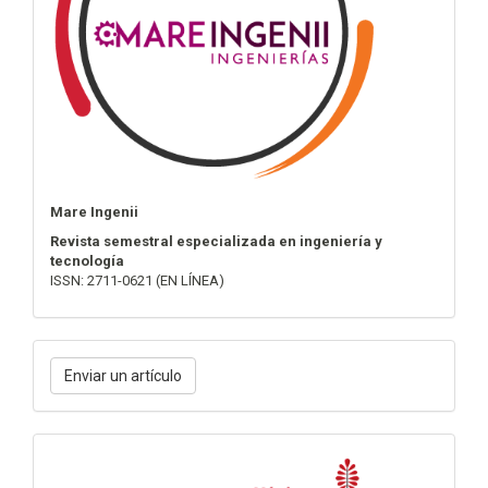
Mare Ingenii
Revista semestral especializada en ingeniería y
tecnología
ISSN: 2711-0621 (EN LÍNEA)
Enviar
Enviar un artículo
un
artículo
Métricas