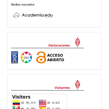
Redes sociales
Declaraciones
visitas