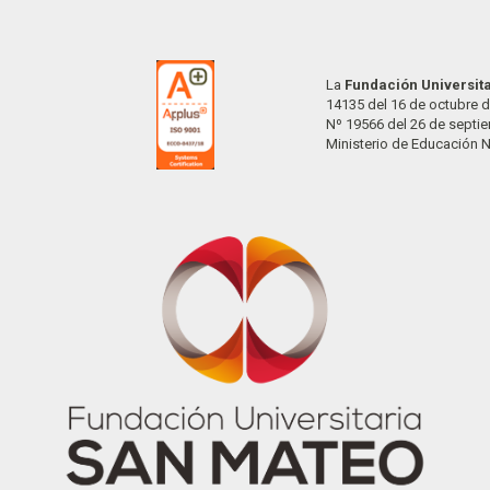
La
Fundación Universit
14135 del 16 de octubre d
Nº 19566 del 26 de septi
Ministerio de Educación 