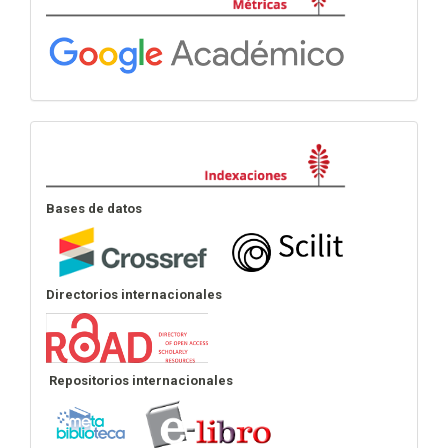
Indexación
Bases de datos
Directorios internacionales
Repositorios internacionales