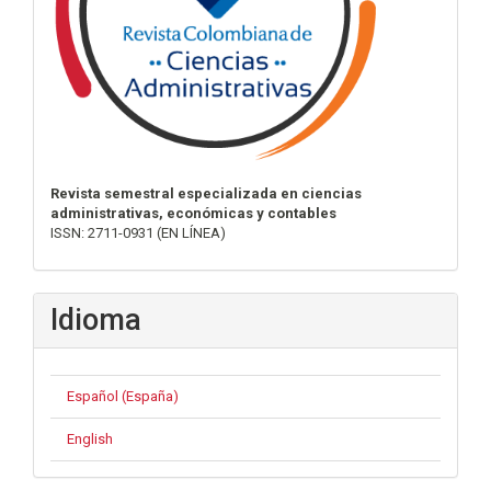
Revista semestral especializada en ciencias
administrativas, económicas y contables
ISSN: 2711-0931 (EN LÍNEA)
Idioma
Español (España)
English