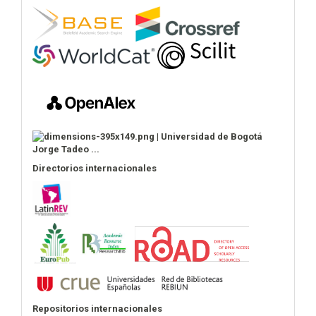
Directorios internacionales
Repositorios internacionales