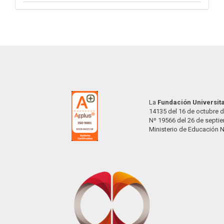
La
Fundación Universit
14135 del 16 de octubre d
Nº 19566 del 26 de septi
Ministerio de Educación 