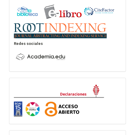
Redes sociales
Declaraciones