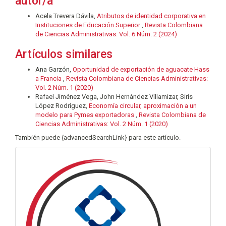
autor/a
Acela Trevera Dávila,
Atributos de identidad corporativa en
Instituciones de Educación Superior
,
Revista Colombiana
de Ciencias Administrativas: Vol. 6 Núm. 2 (2024)
Artículos similares
Ana Garzón,
Oportunidad de exportación de aguacate Hass
a Francia
,
Revista Colombiana de Ciencias Administrativas:
Vol. 2 Núm. 1 (2020)
Rafael Jiménez Vega, John Hernández Villamizar, Siris
López Rodríguez,
Economía circular, aproximación a un
modelo para Pymes exportadoras
,
Revista Colombiana de
Ciencias Administrativas: Vol. 2 Núm. 1 (2020)
También puede {advancedSearchLink} para este artículo.
info