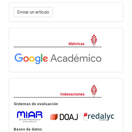
Enviar
Enviar un artículo
un
artículo
Métricas
Indexación
Sistemas de evaluación
Bases de datos