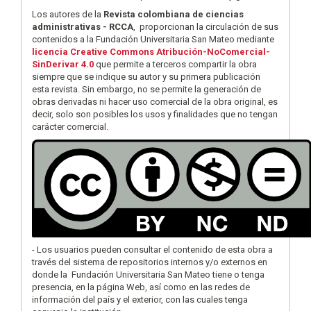
Los autores de la
Revista colombiana de ciencias
administrativas - RCCA
, proporcionan la circulación de sus
contenidos a la Fundación Universitaria San Mateo mediante
licencia Creative Commons Atribución-NoComercial-
SinDerivar 4.0
que permite a terceros compartir la obra
siempre que se indique su autor y su primera publicación
esta revista. Sin embargo, no se permite la generación de
obras derivadas ni hacer uso comercial de la obra original, es
decir, solo son posibles los usos y finalidades que no tengan
carácter comercial.
- Los usuarios pueden consultar el contenido de esta obra a
través del sistema de repositorios internos y/o externos en
donde la Fundación Universitaria San Mateo tiene o tenga
presencia, en la página Web, así como en las redes de
información del país y el exterior, con las cuales tenga