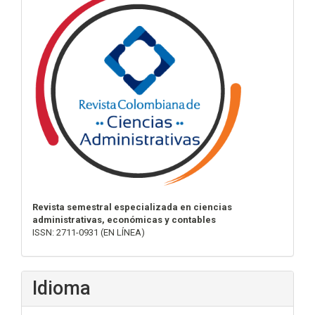
Revista semestral especializada en ciencias
administrativas, económicas y contables
ISSN: 2711-0931 (EN LÍNEA)
Idioma