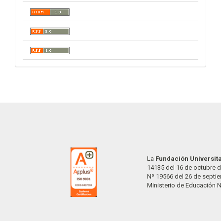
La
Fundación Universit
14135 del 16 de octubre d
Nº 19566 del 26 de septi
Ministerio de Educación 