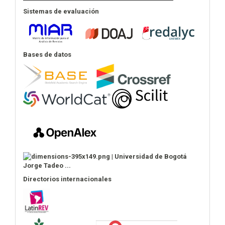
Sistemas de evaluación
Bases de datos
Directorios internacionales