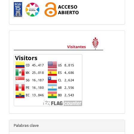
visitas
Palabras clave