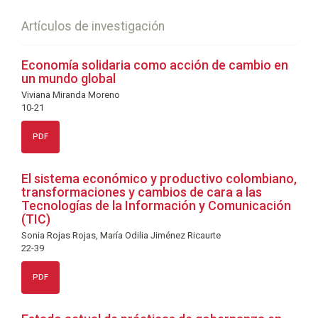
Artículos de investigación
Economía solidaria como acción de cambio en
un mundo global
Viviana Miranda Moreno
10-21
PDF
El sistema económico y productivo colombiano,
transformaciones y cambios de cara a las
Tecnologías de la Información y Comunicación
(TIC)
Sonia Rojas Rojas, María Odilia Jiménez Ricaurte
22-39
PDF