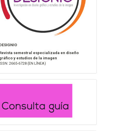
DESIGNIO
Revista semestral especializada en diseño
gráfico y estudios de la imagen
ISSN: 2665-6728 (EN LÍNEA)
convocatoria