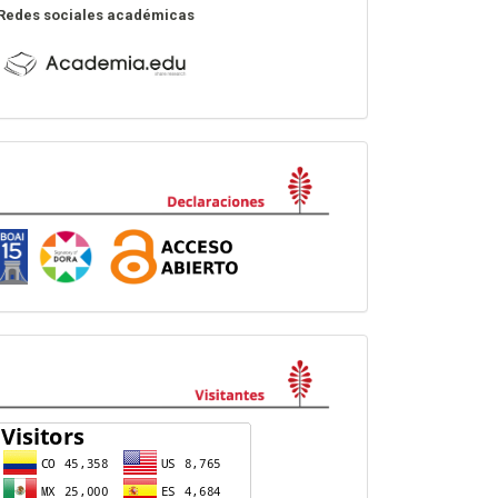
Redes sociales académicas
Declaraciones
visitas