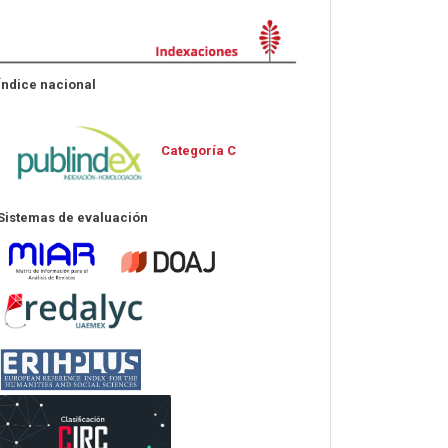
Indexaciones
Índice nacional
Categoría C
Sistemas de evaluación