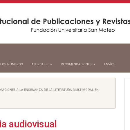
 LOS NÚMEROS
ACERCA DE
RECOMENDACIONES
ENVÍOS
XIMACIONES A LA ENSEÑANZA DE LA LITERATURA MULTIMODAL EN
ria audiovisual