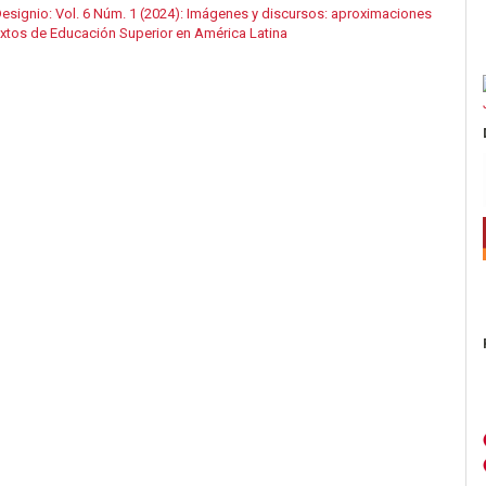
esignio: Vol. 6 Núm. 1 (2024): Imágenes y discursos: aproximaciones
textos de Educación Superior en América Latina