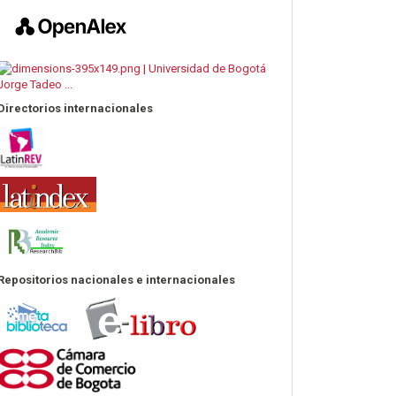
Directorios internacionales
Repositorios nacionales e internacionales