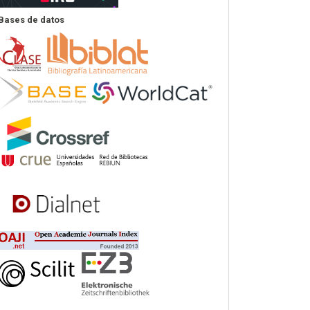
Bases de datos