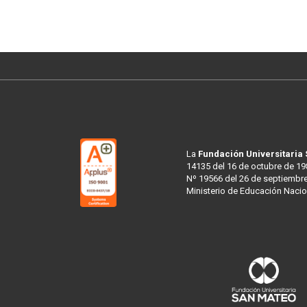
La
Fundación Universitaria
14135 del 16 de octubre de 19
Nº 19566 del 26 de septiembre
Ministerio de Educación Nacio