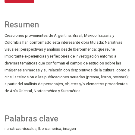
Resumen
Creaciones provenientes de Argentina, Brasil, México, España y
Colombia han conformado esta interesante obra titulada: Narrativas
visuales: perspectivas y análisis desde Iberoamérica; que reúne
importante experiencias y reflexiones de investigación entorno a
diversas temáticas que conforman el campo de estudios sobre las
imágenes animadas y su relación con dispositivos de la cultura: como el
cine, la televisión o las publicaciones seriadas (prensa, libros, revistas);
a partir del análisis de personajes, objetos y/o elementos procedentes
de Asía Oriental, Norteamérica y Suramérica.
Palabras clave
narrativas visuales
Iberoamérica
imagen