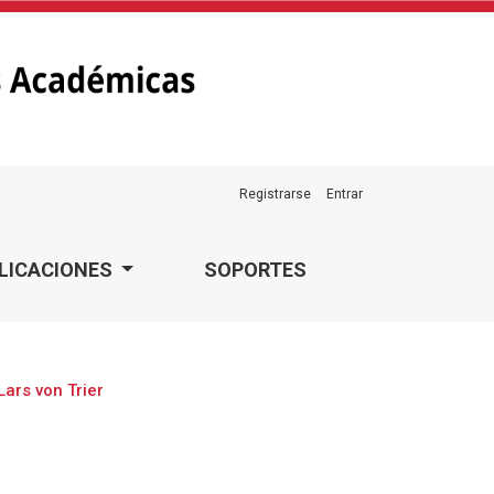
Registrarse
Entrar
LICACIONES
SOPORTES
Lars von Trier