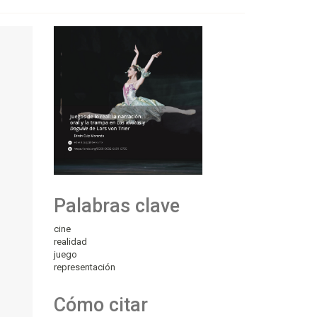
Palabras clave
cine
realidad
juego
representación
Cómo citar