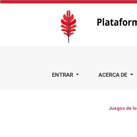
Juegos de lo real
ENTRAR
ACERCA DE
Juegos de lo 