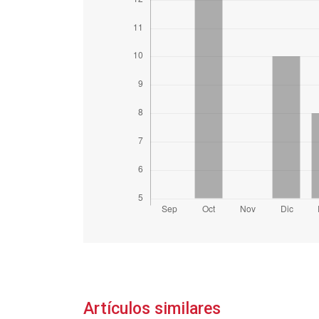
Artículos similares