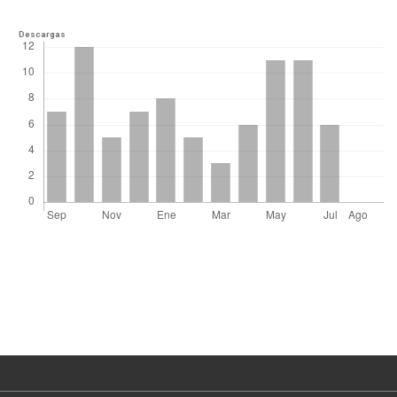
Descargas