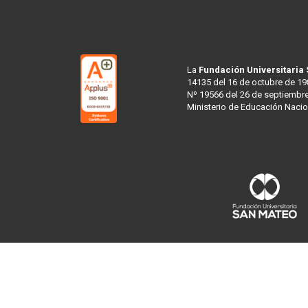
La
Fundación Universitaria
14135 del 16 de octubre de 19
Nº 19566 del 26 de septiembre
Ministerio de Educación Nacio