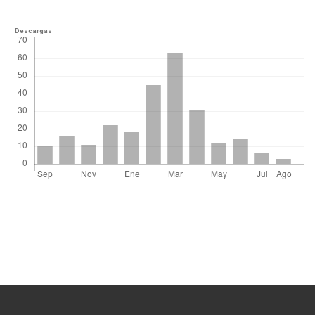
Descargas