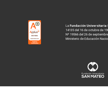
La
Fundación Universitaria
14135 del 16 de octubre de 19
Nº 19566 del 26 de septiembre
Ministerio de Educación Nacio