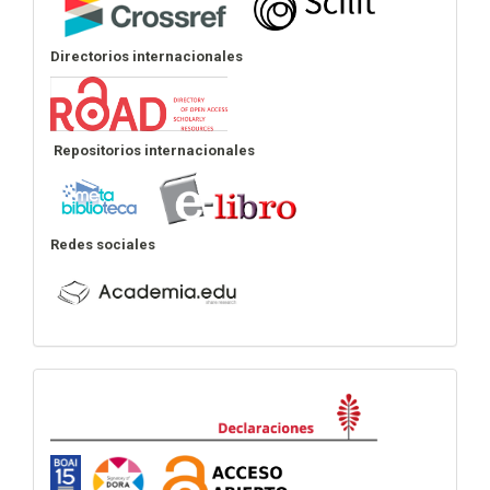
Directorios internacionales
Repositorios internacionales
Redes sociales
Declaraciones