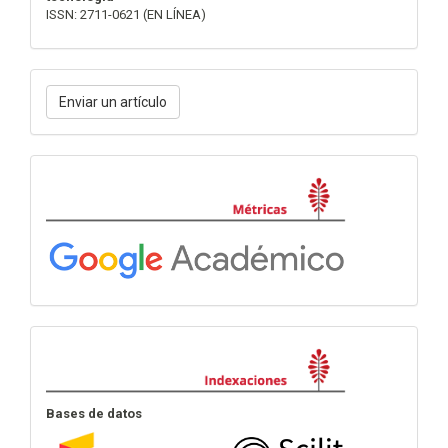
ISSN: 2711-0621 (EN LÍNEA)
Enviar
Enviar un artículo
un
artículo
Métricas
Indexación
Bases de datos