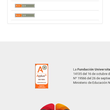
La
Fundación Universit
14135 del 16 de octubre d
Nº 19566 del 26 de septi
Ministerio de Educación 