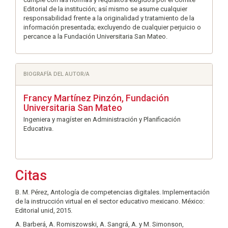
Editorial de la institución; así mismo se asume cualquier
responsabilidad frente a la originalidad y tratamiento de la
información presentada; excluyendo de cualquier perjuicio o
percance a la Fundación Universitaria San Mateo.
BIOGRAFÍA DEL AUTOR/A
Francy Martínez Pinzón,
Fundación
Universitaria San Mateo
Ingeniera y magíster en Administración y Planificación
Educativa.
Citas
B. M. Pérez, Antología de competencias digitales. Implementación
de la instrucción virtual en el sector educativo mexicano. México:
Editorial unid, 2015.
A. Barberá, A. Romiszowski, A. Sangrá, A. y M. Simonson,