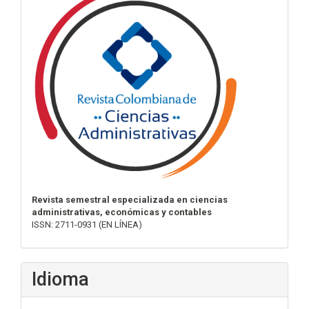
Revista semestral especializada en ciencias
administrativas, económicas y contables
ISSN: 2711-0931 (EN LÍNEA)
Idioma