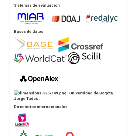
Sistemas de evaluación
Bases de datos
Directorios internacionales