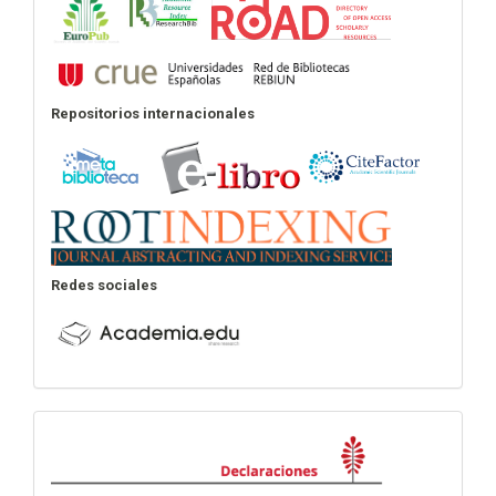
Repositorios internacionales
Redes sociales
Declaraciones