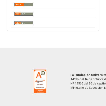
La
Fundación Universit
14135 del 16 de octubre d
Nº 19566 del 26 de septi
Ministerio de Educación 