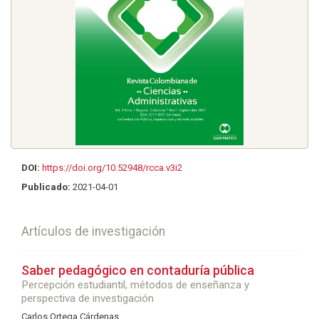
DOI:
https://doi.org/10.52948/rcca.v3i2
Publicado:
2021-04-01
Artículos de investigación
Saber pedagógico en contaduría pública
Percepción estudiantil, métodos de enseñanza y
perspectiva de investigación
Carlos Ortega Cárdenas