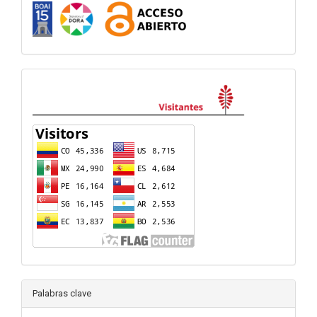
visitas
Palabras clave