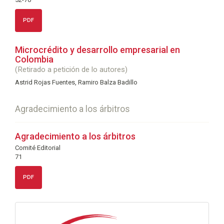
PDF
Microcrédito y desarrollo empresarial en
Colombia
(Retirado a petición de lo autores)
Astrid Rojas Fuentes, Ramiro Balza Badillo
Agradecimiento a los árbitros
Agradecimiento a los árbitros
Comité Editorial
71
PDF
info