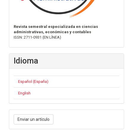
Revista semestral especializada en ciencias
administrativas, económicas y contables
ISSN: 2711-0931 (EN LÍNEA)
Idioma
Español (España)
English
Enviar
Enviar un artículo
un
artículo