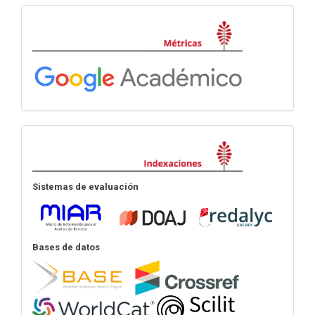
Métricas
Indexación
Sistemas de evaluación
Bases de datos