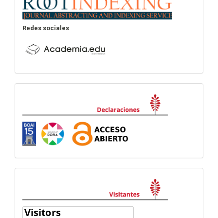
Redes sociales
Declaraciones
visitas