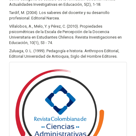
Actualidades Investigativas en Educación, 5(2), 1-18.
Tardif, M. (2004). Los saberes del docente y su desarrollo
profesional. Editorial Narcea.
Villalobos, A., Melo, Y. y Pérez, C. (2010). Propiedades
psicométricas de la Escala de Percepción de la Docencia
Universitaria en Estudiantes Chilenos. Revista Investigaciones en
Educación, 10(1), 53 - 74.
Zuluaga, O. L. (1999). Pedagogía e historia. Anthropos Editorial,
Editorial Universidad de Antioquia, Siglo del Hombre Editores.
info