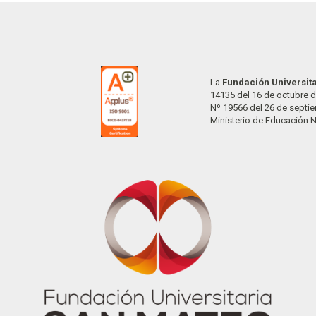
La
Fundación Universit
14135 del 16 de octubre d
Nº 19566 del 26 de septi
Ministerio de Educación 