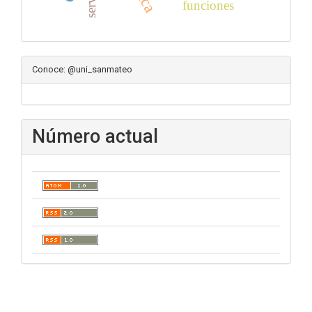
funciones
Conoce: @uni_sanmateo
Número actual