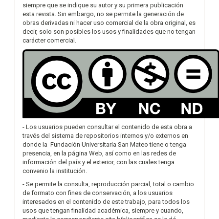
siempre que se indique su autor y su primera publicación
esta revista. Sin embargo, no se permite la generación de
obras derivadas ni hacer uso comercial de la obra original, es
decir, solo son posibles los usos y finalidades que no tengan
carácter comercial.
- Los usuarios pueden consultar el contenido de esta obra a
través del sistema de repositorios internos y/o externos en
donde la Fundación Universitaria San Mateo tiene o tenga
presencia, en la página Web, así como en las redes de
información del país y el exterior, con las cuales tenga
convenio la institución.
- Se permite la consulta, reproducción parcial, total o cambio
de formato con fines de conservación, a los usuarios
interesados en el contenido de este trabajo, para todos los
usos que tengan finalidad académica, siempre y cuando,