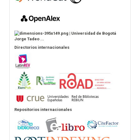
Directorios internacionales
Repositorios internacionales