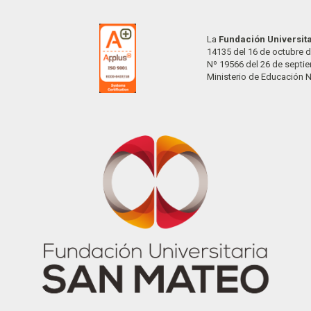
La
Fundación Universit
14135 del 16 de octubre d
Nº 19566 del 26 de septi
Ministerio de Educación 