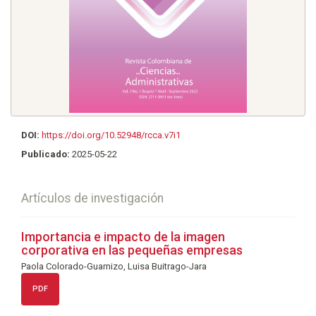
DOI:
https://doi.org/10.52948/rcca.v7i1
Publicado:
2025-05-22
Artículos de investigación
Importancia e impacto de la imagen
corporativa en las pequeñas empresas
Paola Colorado-Guarnizo, Luisa Buitrago-Jara
PDF