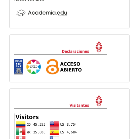
Declaraciones
visitas