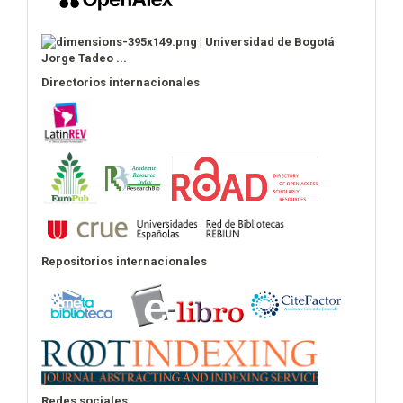
Directorios internacionales
Repositorios internacionales
Redes sociales