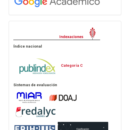
Indexaciones
Índice nacional
Categoría C
Sistemas de evaluación