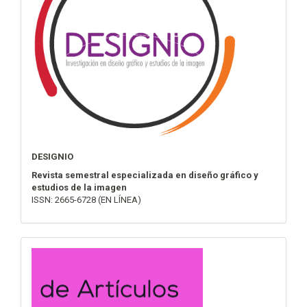
DESIGNIO
Revista semestral especializada en diseño gráfico y
estudios de la imagen
ISSN: 2665-6728 (EN LÍNEA)
convocatoria