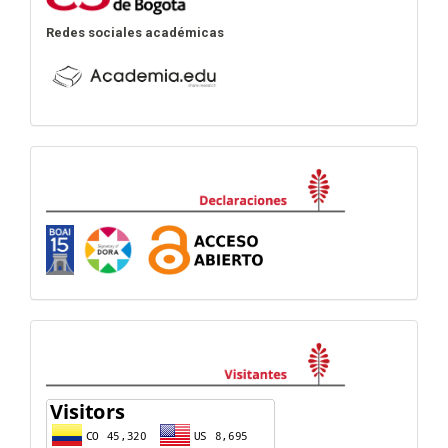
Redes sociales académicas
Declaraciones
visitas