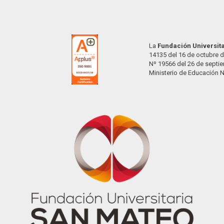
La
Fundación Universit
14135 del 16 de octubre d
Nº 19566 del 26 de septi
Ministerio de Educación 