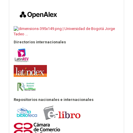
Directorios internacionales
Repositorios nacionales e internacionales