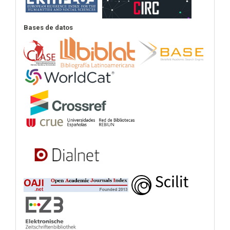
Bases de datos