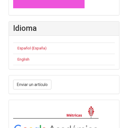
Idioma
Español (España)
English
Enviar
Enviar un artículo
un
artículo
Métricas