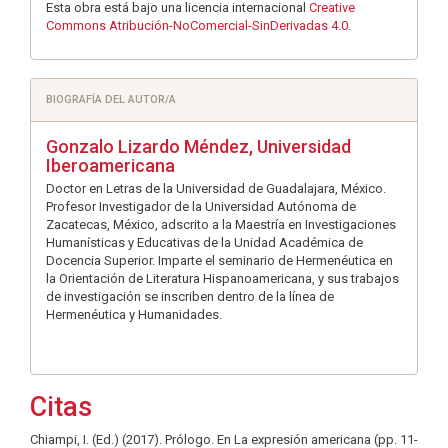
Esta obra está bajo una licencia internacional
Creative
Commons Atribución-NoComercial-SinDerivadas 4.0
.
BIOGRAFÍA DEL AUTOR/A
Gonzalo Lizardo Méndez,
Universidad
Iberoamericana
Doctor en Letras de la Universidad de Guadalajara, México.
Profesor Investigador de la Universidad Autónoma de
Zacatecas, México, adscrito a la Maestría en Investigaciones
Humanísticas y Educativas de la Unidad Académica de
Docencia Superior. Imparte el seminario de Hermenéutica en
la Orientación de Literatura Hispanoamericana, y sus trabajos
de investigación se inscriben dentro de la línea de
Hermenéutica y Humanidades.
Citas
Chiampi, I. (Ed.) (2017). Prólogo. En La expresión americana (pp. 11-