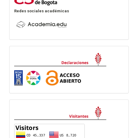
Redes sociales académicas
Declaraciones
visitas