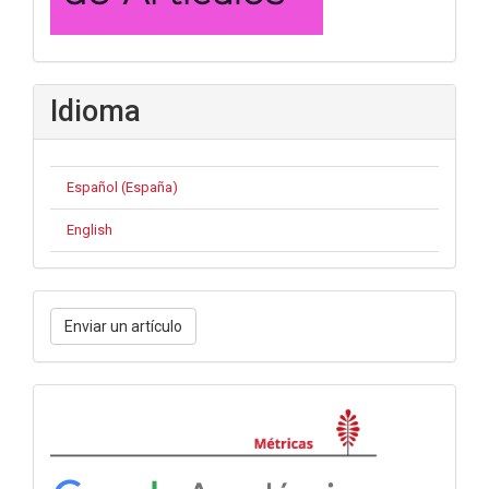
Idioma
Español (España)
English
Enviar
Enviar un artículo
un
artículo
Métricas