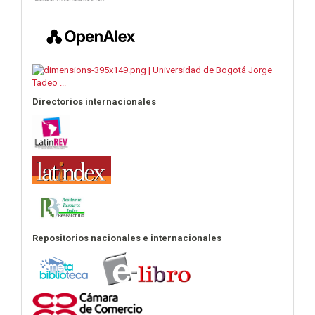
Directorios internacionales
Repositorios nacionales e internacionales