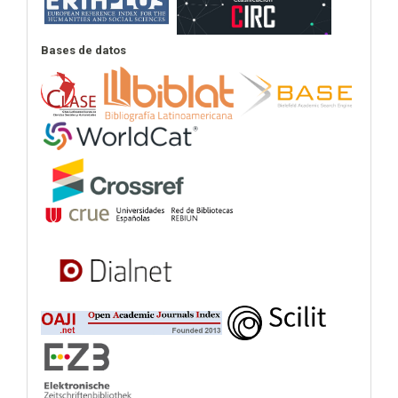
Bases de datos