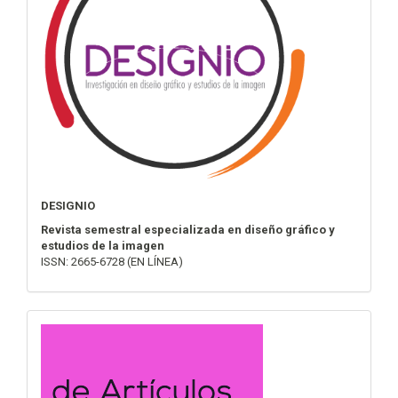
DESIGNIO
Revista semestral especializada en diseño gráfico y
estudios de la imagen
ISSN: 2665-6728 (EN LÍNEA)
convocatoria