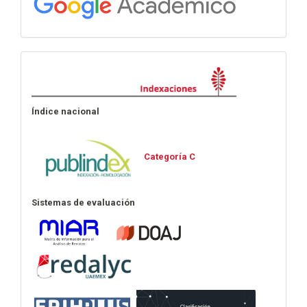
Indexaciones
Índice nacional
Categoría C
Sistemas de evaluación