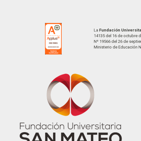
La
Fundación Universit
14135 del 16 de octubre d
Nº 19566 del 26 de septi
Ministerio de Educación 