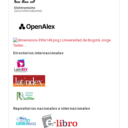
Directorios internacionales
Repositorios nacionales e internacionales