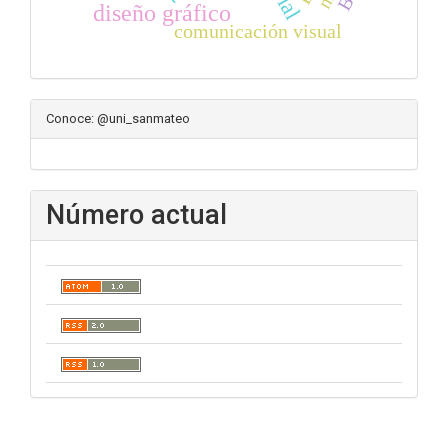
diseño gráfico
comunicación visual
Conoce: @uni_sanmateo
Número actual