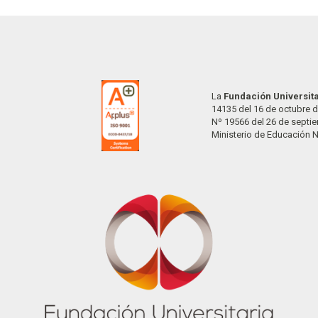
La
Fundación Universit
14135 del 16 de octubre d
Nº 19566 del 26 de septi
Ministerio de Educación 