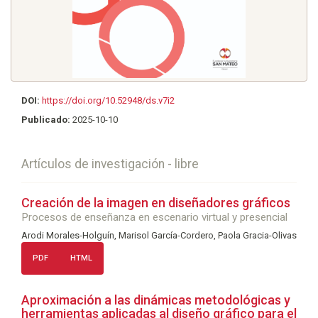
DOI:
https://doi.org/10.52948/ds.v7i2
Publicado:
2025-10-10
Artículos de investigación - libre
Creación de la imagen en diseñadores gráficos
Procesos de enseñanza en escenario virtual y presencial
Arodi Morales-Holguín, Marisol García-Cordero, Paola Gracia-Olivas
PDF
HTML
Aproximación a las dinámicas metodológicas y
herramientas aplicadas al diseño gráfico para el