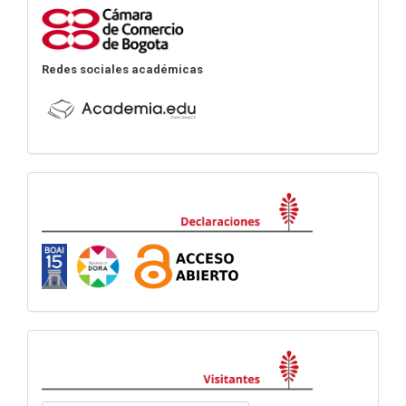
Redes sociales académicas
Declaraciones
visitas