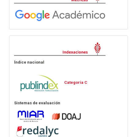
Indexaciones
Índice nacional
Categoría C
Sistemas de evaluación