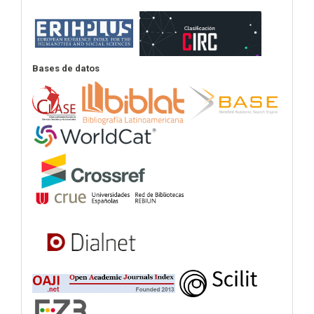
Bases de datos