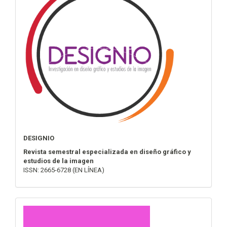
DESIGNIO
Revista semestral especializada en diseño gráfico y
estudios de la imagen
ISSN: 2665-6728 (EN LÍNEA)
convocatoria