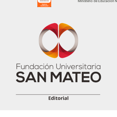
Ministerio de Educación 