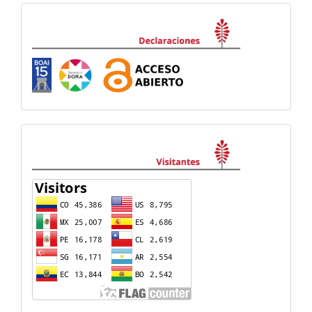
Declaraciones
visitas