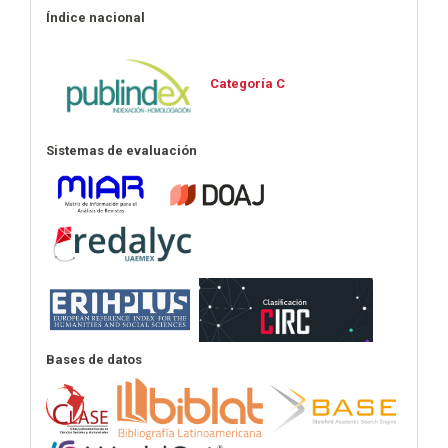
Índice nacional
Categoría C
Sistemas de evaluación
Bases de datos