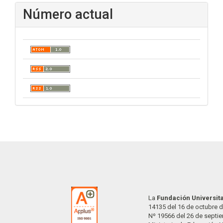
Número actual
La
Fundación Universit
14135 del 16 de octubre d
Nº 19566 del 26 de septi