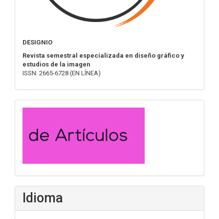
DESIGNIO
Revista semestral especializada en diseño gráfico y
estudios de la imagen
ISSN: 2665-6728 (EN LÍNEA)
convocatoria
Idioma