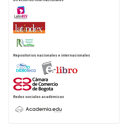
Repositorios nacionales e internacionales
Redes sociales académicas