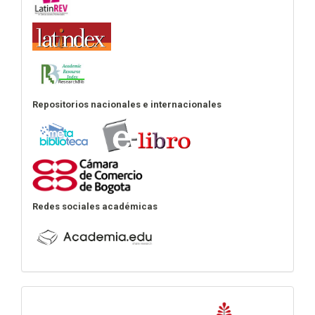
Repositorios nacionales e internacionales
Redes sociales académicas
Declaraciones