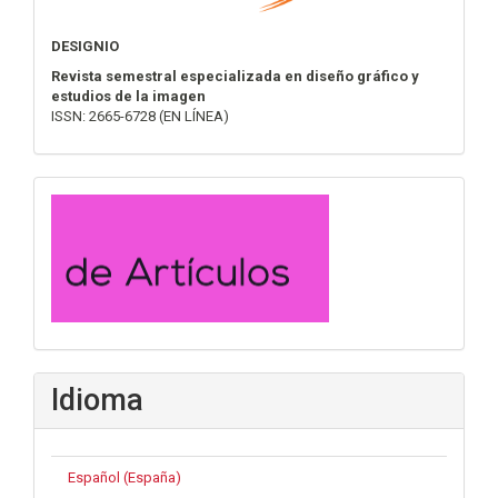
DESIGNIO
Revista semestral especializada en diseño gráfico y
estudios de la imagen
ISSN: 2665-6728 (EN LÍNEA)
convocatoria
Idioma
Español (España)