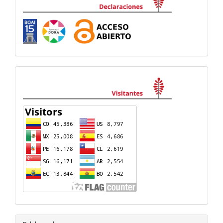
visitas