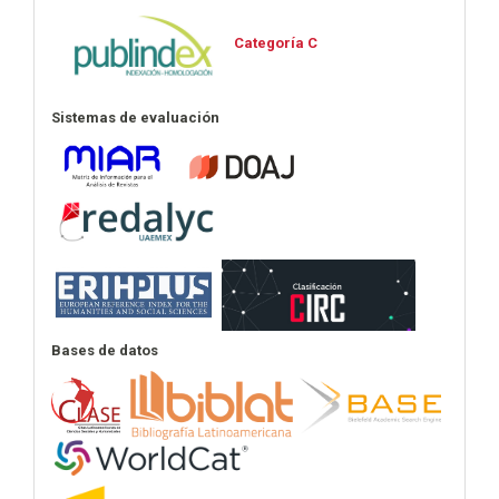
Categoría C
Sistemas de evaluación
Bases de datos