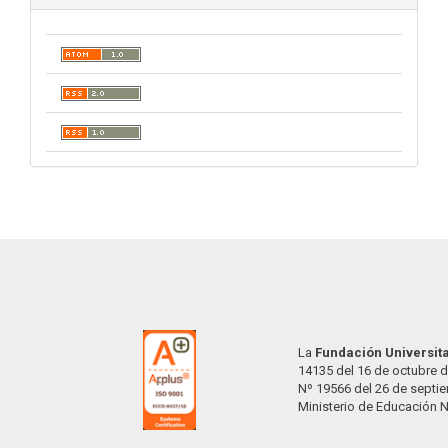
La
Fundación Universit
14135 del 16 de octubre d
Nº 19566 del 26 de septi
Ministerio de Educación 