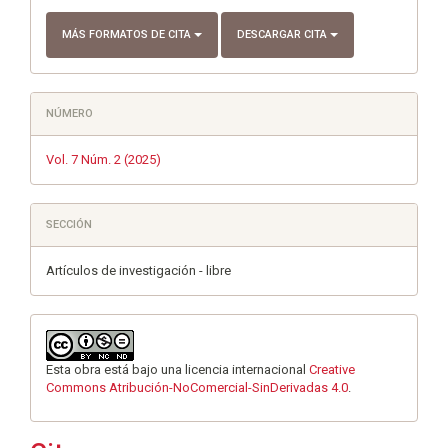
MÁS FORMATOS DE CITA
DESCARGAR CITA
NÚMERO
Vol. 7 Núm. 2 (2025)
SECCIÓN
Artículos de investigación - libre
Esta obra está bajo una licencia internacional
Creative
Commons Atribución-NoComercial-SinDerivadas 4.0
.