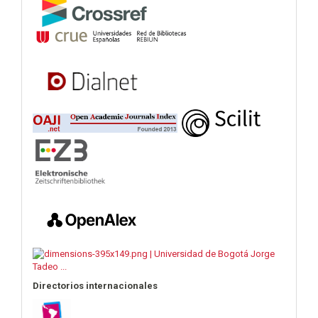
Directorios internacionales