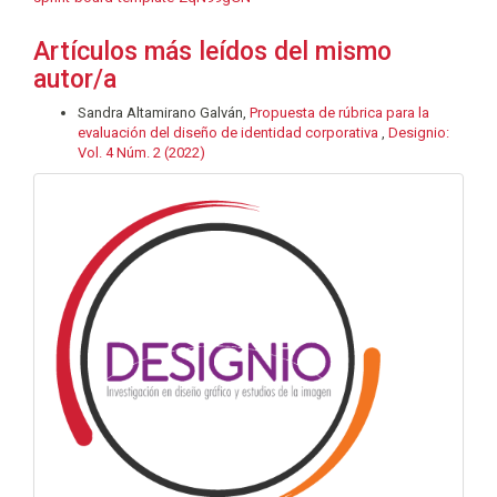
Artículos más leídos del mismo
autor/a
Sandra Altamirano Galván,
Propuesta de rúbrica para la
evaluación del diseño de identidad corporativa
,
Designio:
Vol. 4 Núm. 2 (2022)
info