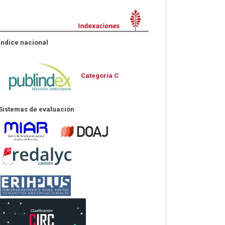
Indexaciones
Índice nacional
Categoría C
Sistemas de evaluación