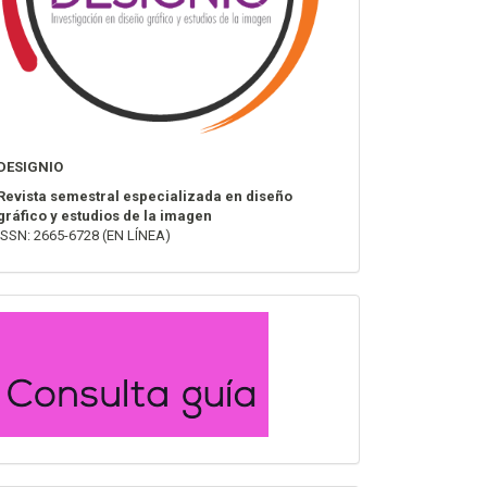
DESIGNIO
Revista semestral especializada en diseño
gráfico y estudios de la imagen
ISSN: 2665-6728 (EN LÍNEA)
convocatoria