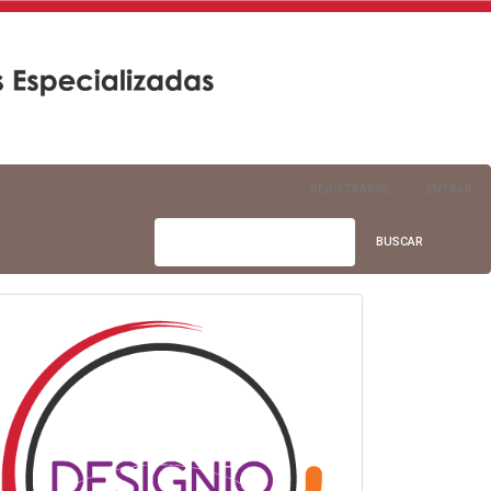
REGISTRARSE
ENTRAR
BUSCAR
info