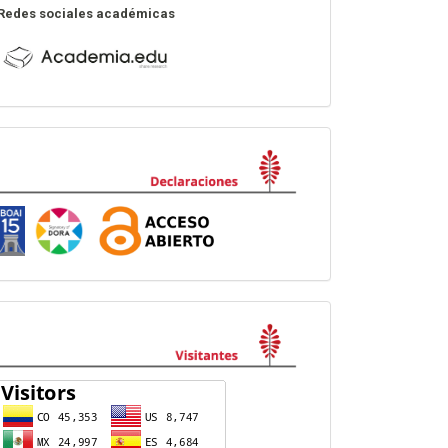
Redes sociales académicas
Declaraciones
visitas