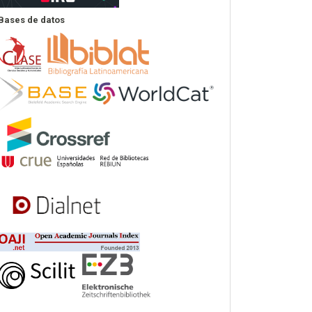
Bases de datos