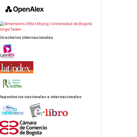
Directorios internacionales
Repositorios nacionales e internacionales