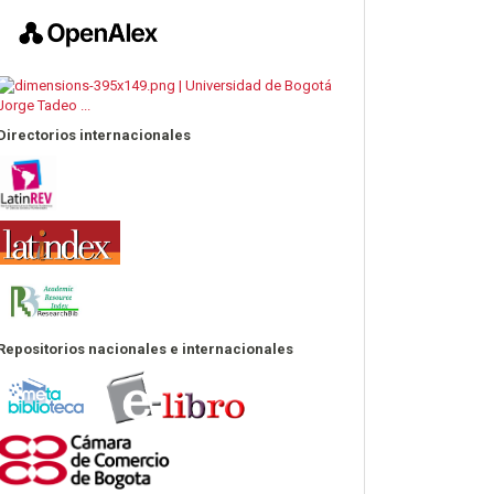
Directorios internacionales
Repositorios nacionales e internacionales