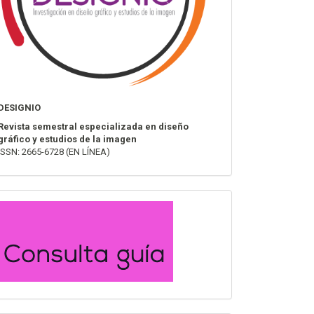
DESIGNIO
Revista semestral especializada en diseño
gráfico y estudios de la imagen
ISSN: 2665-6728 (EN LÍNEA)
convocatoria