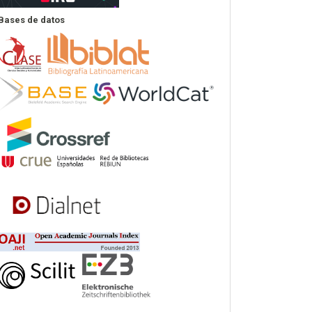
Bases de datos