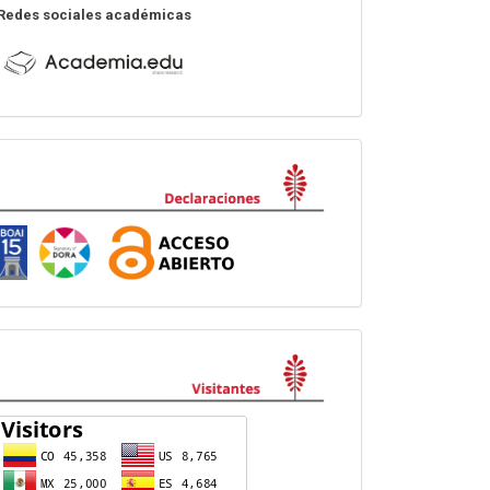
Redes sociales académicas
Declaraciones
visitas