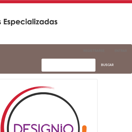
REGISTRARSE
ENTRAR
BUSCAR
info