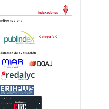
Indexaciones
Índice nacional
Categoría C
Sistemas de evaluación