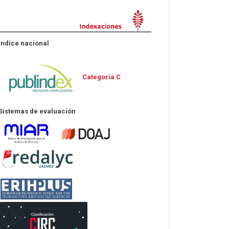
Indexaciones
Índice nacional
Categoría C
Sistemas de evaluación