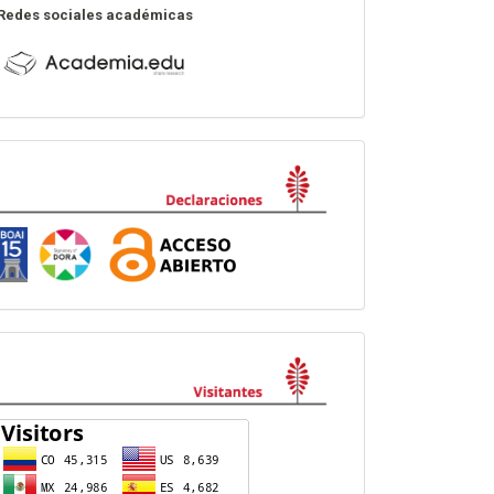
Redes sociales académicas
Declaraciones
visitas