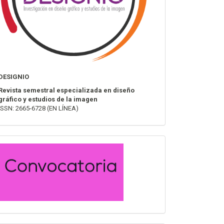
DESIGNIO
Revista semestral especializada en diseño
gráfico y estudios de la imagen
ISSN: 2665-6728 (EN LÍNEA)
convocatoria