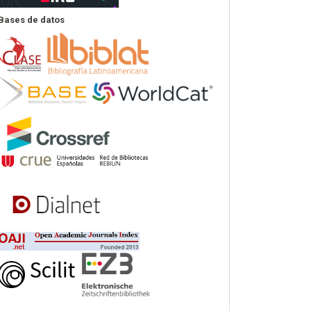
Bases de datos