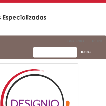
REGISTRARSE
ENTRAR
BUSCAR
info